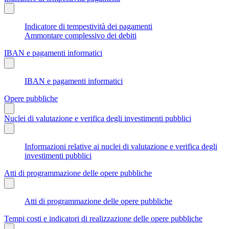
Indicatore di tempestività dei pagamenti
Ammontare complessivo dei debiti
IBAN e pagamenti informatici
IBAN e pagamenti informatici
Opere pubbliche
Nuclei di valutazione e verifica degli investimenti pubblici
Informazioni relative ai nuclei di valutazione e verifica degli
investimenti pubblici
Atti di programmazione delle opere pubbliche
Atti di programmazione delle opere pubbliche
Tempi costi e indicatori di realizzazione delle opere pubbliche