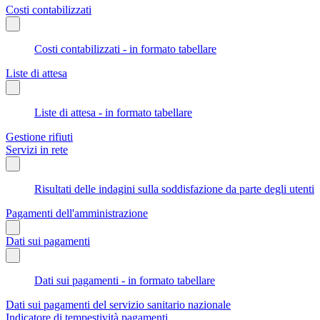
Costi contabilizzati
Costi contabilizzati - in formato tabellare
Liste di attesa
Liste di attesa - in formato tabellare
Gestione rifiuti
Servizi in rete
Risultati delle indagini sulla soddisfazione da parte degli utenti
Pagamenti dell'amministrazione
Dati sui pagamenti
Dati sui pagamenti - in formato tabellare
Dati sui pagamenti del servizio sanitario nazionale
Indicatore di tempestività pagamenti