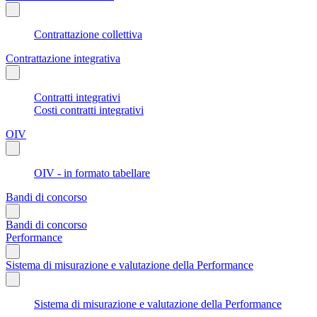
Contrattazione collettiva
Contrattazione integrativa
Contratti integrativi
Costi contratti integrativi
OIV
OIV - in formato tabellare
Bandi di concorso
Bandi di concorso
Performance
Sistema di misurazione e valutazione della Performance
Sistema di misurazione e valutazione della Performance