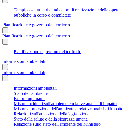
Tempi, costi unitari e indicatori di realizzazione delle opere
pubbliche in corso o completate
Pianificazione e governo del territorio
Pianificazione e governo del territorio
Pianificazione e governo del territorio
Informazioni ambientali
Informazioni ambientali
Informazioni ambientali
Stato dell'ambiente
Fattori inquinanti
Misure incidenti sull'ambiente e relative analisi di impatto
Misure a protezione dell'ambiente e relative analisi di impatto
Relazioni sull'attuazione della legislazione
Stato della salute e della sicurezza umana
Relazione sullo stato dell'ambiente del Ministero