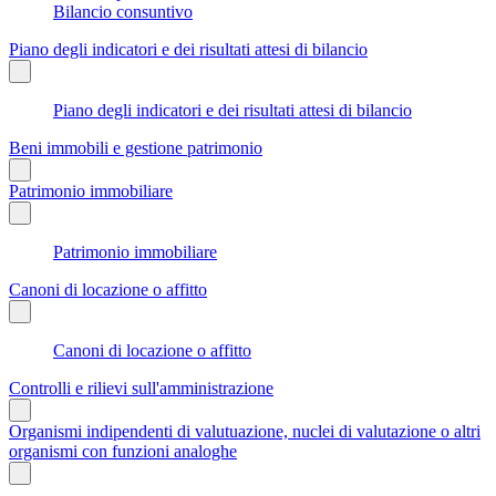
Bilancio consuntivo
Piano degli indicatori e dei risultati attesi di bilancio
Piano degli indicatori e dei risultati attesi di bilancio
Beni immobili e gestione patrimonio
Patrimonio immobiliare
Patrimonio immobiliare
Canoni di locazione o affitto
Canoni di locazione o affitto
Controlli e rilievi sull'amministrazione
Organismi indipendenti di valutuazione, nuclei di valutazione o altri
organismi con funzioni analoghe