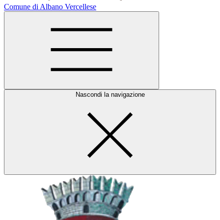
Comune di Albano Vercellese
Nascondi la navigazione