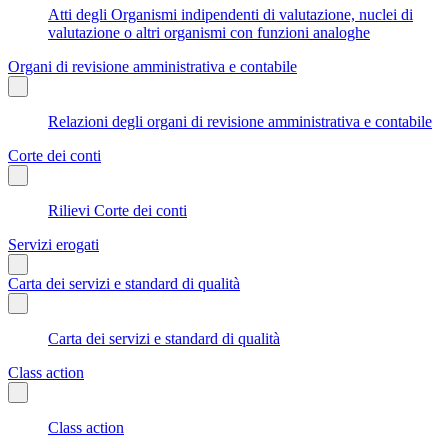
Atti degli Organismi indipendenti di valutazione, nuclei di
valutazione o altri organismi con funzioni analoghe
Organi di revisione amministrativa e contabile
Relazioni degli organi di revisione amministrativa e contabile
Corte dei conti
Rilievi Corte dei conti
Servizi erogati
Carta dei servizi e standard di qualità
Carta dei servizi e standard di qualità
Class action
Class action