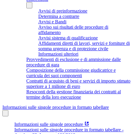
Avvisi di preinformazione
Determina a contrarre
Avvisi e Bandi
Avviso sui risultati delle procedure di
affidamento
Avvisi sistema di qualificazione
Affidamenti diretti di lavori, servizi e forniture di
somma urgenza e di protezione civile
Informazioni ulteriori
Provvedimenti di esclusione e di ammissione dalle
procedure di gara
Composizione della commissione giudicatrice e
curricula dei suoi componenti
Contratti di acquisto di beni e servizi di importo stimato
superiore a 1 milione di euro
Resoconti della gestione finanziaria dei contratti al
termine della loro esecuzione
Informazioni sulle singole procedure in formato tabellare
Informazioni sulle singole procedure
Informazioni sulle singole procedure in formato tabellare -