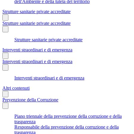
dell'Ambiente e della tutela del territorio
Strutture sanitarie private accreditate
Strutture sanitarie private accreditate
Strutture sanitarie private accreditate
Interventi straordinari e di emergenza
Interventi straordinari e di emergenza
Interventi straordinari e di emergenza
Altri contenuti
Prevenzione della Corruzione
Piano triennale della prevenzione della corruzione e della
trasparenza
Responsabile della prevenzione della corruzione e della
trasparenza