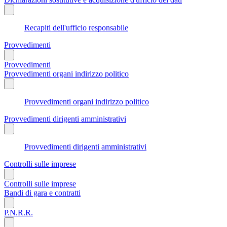
Recapiti dell'ufficio responsabile
Provvedimenti
Provvedimenti
Provvedimenti organi indirizzo politico
Provvedimenti organi indirizzo politico
Provvedimenti dirigenti amministrativi
Provvedimenti dirigenti amministrativi
Controlli sulle imprese
Controlli sulle imprese
Bandi di gara e contratti
P.N.R.R.