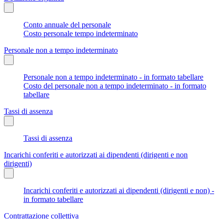
Conto annuale del personale
Costo personale tempo indeterminato
Personale non a tempo indeterminato
Personale non a tempo indeterminato - in formato tabellare
Costo del personale non a tempo indeterminato - in formato
tabellare
Tassi di assenza
Tassi di assenza
Incarichi conferiti e autorizzati ai dipendenti (dirigenti e non
dirigenti)
Incarichi conferiti e autorizzati ai dipendenti (dirigenti e non) -
in formato tabellare
Contrattazione collettiva