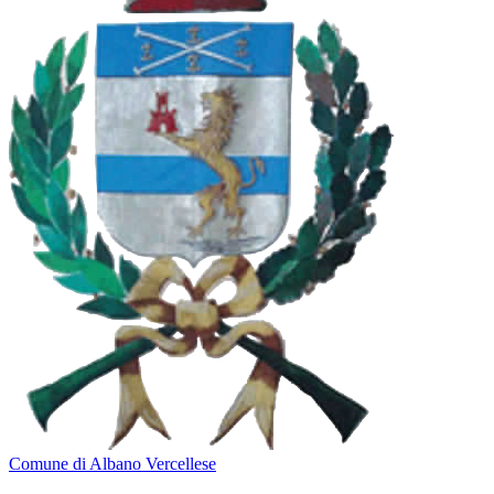
Comune di Albano Vercellese