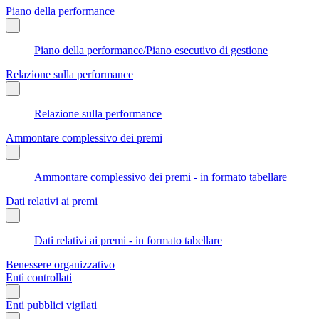
Piano della performance
Piano della performance/Piano esecutivo di gestione
Relazione sulla performance
Relazione sulla performance
Ammontare complessivo dei premi
Ammontare complessivo dei premi - in formato tabellare
Dati relativi ai premi
Dati relativi ai premi - in formato tabellare
Benessere organizzativo
Enti controllati
Enti pubblici vigilati