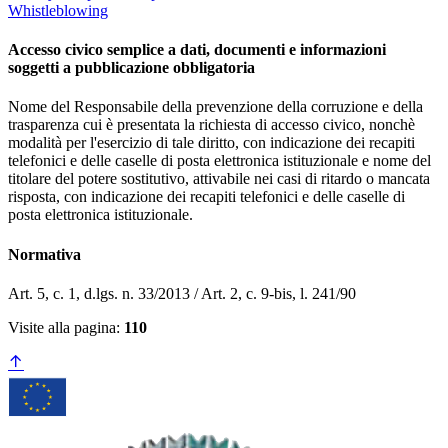
Whistleblowing
Accesso civico semplice a dati, documenti e informazioni
soggetti a pubblicazione obbligatoria
Nome del Responsabile della prevenzione della corruzione e della
trasparenza cui è presentata la richiesta di accesso civico, nonchè
modalità per l'esercizio di tale diritto, con indicazione dei recapiti
telefonici e delle caselle di posta elettronica istituzionale e nome del
titolare del potere sostitutivo, attivabile nei casi di ritardo o mancata
risposta, con indicazione dei recapiti telefonici e delle caselle di
posta elettronica istituzionale.
Normativa
Art. 5, c. 1, d.lgs. n. 33/2013 / Art. 2, c. 9-bis, l. 241/90
Visite alla pagina:
110