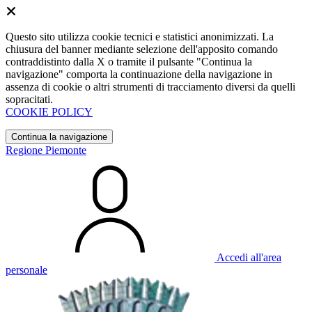
Questo sito utilizza cookie tecnici e statistici anonimizzati. La
chiusura del banner mediante selezione dell'apposito comando
contraddistinto dalla X o tramite il pulsante "Continua la
navigazione" comporta la continuazione della navigazione in
assenza di cookie o altri strumenti di tracciamento diversi da quelli
sopracitati.
COOKIE POLICY
Continua la navigazione
Regione Piemonte
Accedi all'area
personale