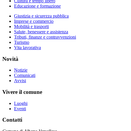
Cultura e tempo libero
Educazione e formazione
Giustizia e sicurezza pubblica
Imprese e commercio
Mobilità e trasporti
Salute, benessere e assistenza
Tributi, finanze e contravvenzioni
Turismo
Vita lavorativa
Novità
Notizie
Comunicati
Avvisi
Vivere il comune
Luoghi
Eventi
Contatti