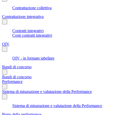
Contrattazione collettiva
Contrattazione integrativa
Contratti integrativi
Costi contratti integrativi
OIV
OIV - in formato tabellare
Bandi di concorso
Bandi di concorso
Performance
Sistema di misurazione e valutazione della Performance
Sistema di misurazione e valutazione della Performance
Piano della performance