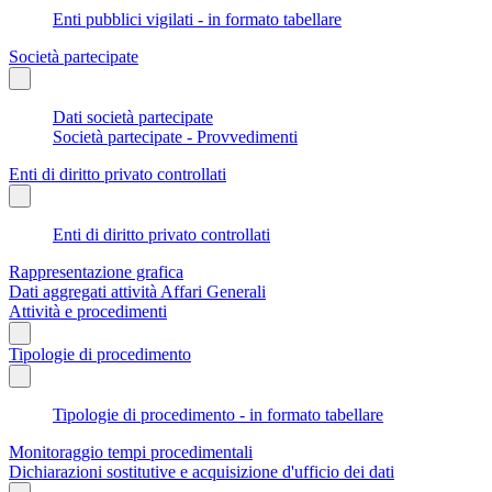
Enti pubblici vigilati - in formato tabellare
Società partecipate
Dati società partecipate
Società partecipate - Provvedimenti
Enti di diritto privato controllati
Enti di diritto privato controllati
Rappresentazione grafica
Dati aggregati attività Affari Generali
Attività e procedimenti
Tipologie di procedimento
Tipologie di procedimento - in formato tabellare
Monitoraggio tempi procedimentali
Dichiarazioni sostitutive e acquisizione d'ufficio dei dati