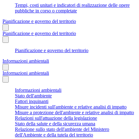
Tempi, costi unitari e indicatori di realizzazione delle opere
pubbliche in corso o completate
Pianificazione e governo del territorio
Pianificazione e governo del territorio
Pianificazione e governo del territorio
Informazioni ambientali
Informazioni ambientali
Informazioni ambientali
Stato dell'ambiente
Fattori inquinanti
Misure incidenti sull'ambiente e relative analisi di impatto
Misure a protezione dell'ambiente e relative analisi di impatto
Relazioni sull'attuazione della legislazione
Stato della salute e della sicurezza umana
Relazione sullo stato dell'ambiente del Ministero
dell'Ambiente e della tutela del territorio