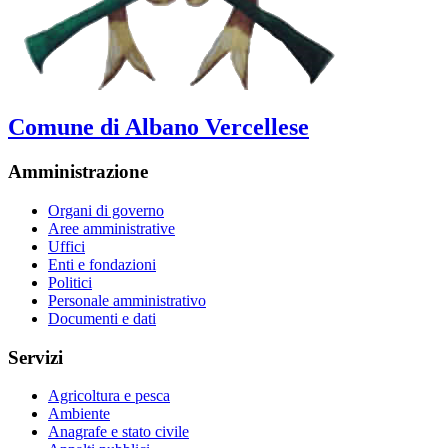
Comune di Albano Vercellese
Amministrazione
Organi di governo
Aree amministrative
Uffici
Enti e fondazioni
Politici
Personale amministrativo
Documenti e dati
Servizi
Agricoltura e pesca
Ambiente
Anagrafe e stato civile