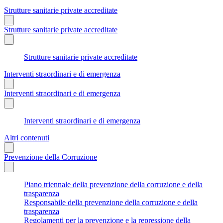
Strutture sanitarie private accreditate
Strutture sanitarie private accreditate
Strutture sanitarie private accreditate
Interventi straordinari e di emergenza
Interventi straordinari e di emergenza
Interventi straordinari e di emergenza
Altri contenuti
Prevenzione della Corruzione
Piano triennale della prevenzione della corruzione e della
trasparenza
Responsabile della prevenzione della corruzione e della
trasparenza
Regolamenti per la prevenzione e la repressione della