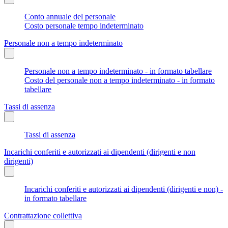
Conto annuale del personale
Costo personale tempo indeterminato
Personale non a tempo indeterminato
Personale non a tempo indeterminato - in formato tabellare
Costo del personale non a tempo indeterminato - in formato
tabellare
Tassi di assenza
Tassi di assenza
Incarichi conferiti e autorizzati ai dipendenti (dirigenti e non
dirigenti)
Incarichi conferiti e autorizzati ai dipendenti (dirigenti e non) -
in formato tabellare
Contrattazione collettiva