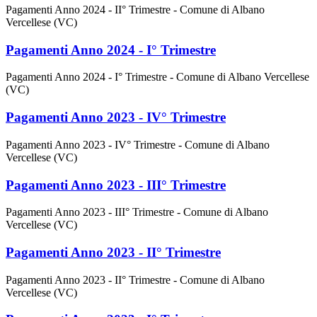
Pagamenti Anno 2024 - II° Trimestre - Comune di Albano
Vercellese (VC)
Pagamenti Anno 2024 - I° Trimestre
Pagamenti Anno 2024 - I° Trimestre - Comune di Albano Vercellese
(VC)
Pagamenti Anno 2023 - IV° Trimestre
Pagamenti Anno 2023 - IV° Trimestre - Comune di Albano
Vercellese (VC)
Pagamenti Anno 2023 - III° Trimestre
Pagamenti Anno 2023 - III° Trimestre - Comune di Albano
Vercellese (VC)
Pagamenti Anno 2023 - II° Trimestre
Pagamenti Anno 2023 - II° Trimestre - Comune di Albano
Vercellese (VC)