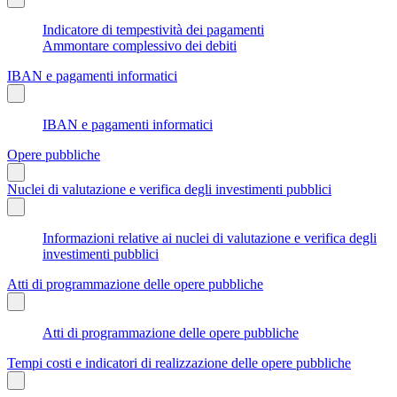
Indicatore di tempestività dei pagamenti
Ammontare complessivo dei debiti
IBAN e pagamenti informatici
IBAN e pagamenti informatici
Opere pubbliche
Nuclei di valutazione e verifica degli investimenti pubblici
Informazioni relative ai nuclei di valutazione e verifica degli
investimenti pubblici
Atti di programmazione delle opere pubbliche
Atti di programmazione delle opere pubbliche
Tempi costi e indicatori di realizzazione delle opere pubbliche