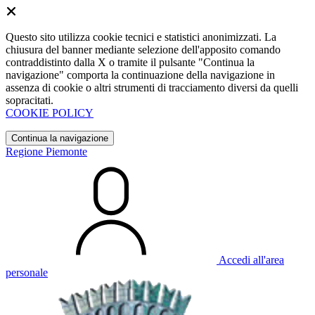
Questo sito utilizza cookie tecnici e statistici anonimizzati. La
chiusura del banner mediante selezione dell'apposito comando
contraddistinto dalla X o tramite il pulsante "Continua la
navigazione" comporta la continuazione della navigazione in
assenza di cookie o altri strumenti di tracciamento diversi da quelli
sopracitati.
COOKIE POLICY
Continua la navigazione
Regione Piemonte
Accedi all'area
personale