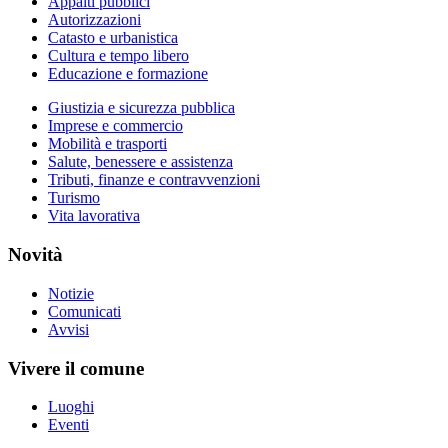
Appalti pubblici
Autorizzazioni
Catasto e urbanistica
Cultura e tempo libero
Educazione e formazione
Giustizia e sicurezza pubblica
Imprese e commercio
Mobilità e trasporti
Salute, benessere e assistenza
Tributi, finanze e contravvenzioni
Turismo
Vita lavorativa
Novità
Notizie
Comunicati
Avvisi
Vivere il comune
Luoghi
Eventi