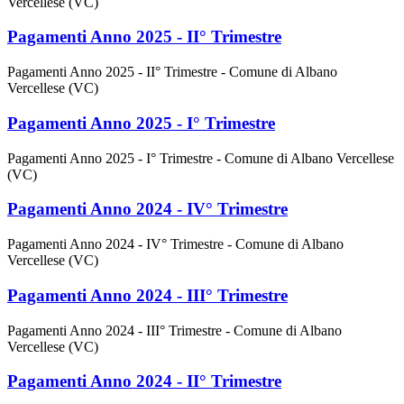
Vercellese (VC)
Pagamenti Anno 2025 - II° Trimestre
Pagamenti Anno 2025 - II° Trimestre - Comune di Albano
Vercellese (VC)
Pagamenti Anno 2025 - I° Trimestre
Pagamenti Anno 2025 - I° Trimestre - Comune di Albano Vercellese
(VC)
Pagamenti Anno 2024 - IV° Trimestre
Pagamenti Anno 2024 - IV° Trimestre - Comune di Albano
Vercellese (VC)
Pagamenti Anno 2024 - III° Trimestre
Pagamenti Anno 2024 - III° Trimestre - Comune di Albano
Vercellese (VC)
Pagamenti Anno 2024 - II° Trimestre