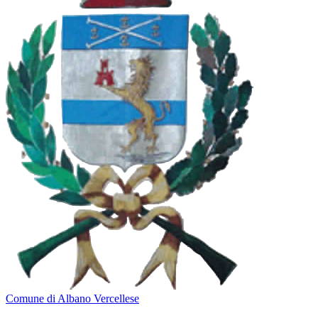
Comune di Albano Vercellese