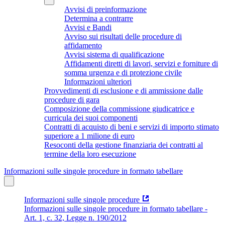
Avvisi di preinformazione
Determina a contrarre
Avvisi e Bandi
Avviso sui risultati delle procedure di
affidamento
Avvisi sistema di qualificazione
Affidamenti diretti di lavori, servizi e forniture di
somma urgenza e di protezione civile
Informazioni ulteriori
Provvedimenti di esclusione e di ammissione dalle
procedure di gara
Composizione della commissione giudicatrice e
curricula dei suoi componenti
Contratti di acquisto di beni e servizi di importo stimato
superiore a 1 milione di euro
Resoconti della gestione finanziaria dei contratti al
termine della loro esecuzione
Informazioni sulle singole procedure in formato tabellare
Informazioni sulle singole procedure
Informazioni sulle singole procedure in formato tabellare -
Art. 1, c. 32, Legge n. 190/2012