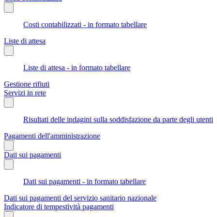
Costi contabilizzati - in formato tabellare
Liste di attesa
Liste di attesa - in formato tabellare
Gestione rifiuti
Servizi in rete
Risultati delle indagini sulla soddisfazione da parte degli utenti
Pagamenti dell'amministrazione
Dati sui pagamenti
Dati sui pagamenti - in formato tabellare
Dati sui pagamenti del servizio sanitario nazionale
Indicatore di tempestività pagamenti