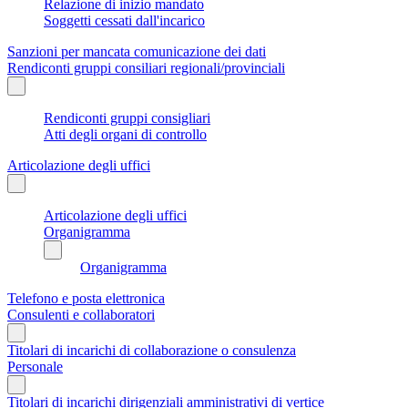
Relazione di inizio mandato
Soggetti cessati dall'incarico
Sanzioni per mancata comunicazione dei dati
Rendiconti gruppi consiliari regionali/provinciali
Rendiconti gruppi consigliari
Atti degli organi di controllo
Articolazione degli uffici
Articolazione degli uffici
Organigramma
Organigramma
Telefono e posta elettronica
Consulenti e collaboratori
Titolari di incarichi di collaborazione o consulenza
Personale
Titolari di incarichi dirigenziali amministrativi di vertice