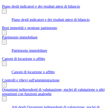
Piano degli indicatori e dei risultati attesi di bilancio
Piano degli indicatori e dei risultati attesi di bilancio
Beni immobili e gestione patrimonio
Patrimonio immobiliare
Patrimonio immobiliare
Canoni di locazione o affitto
Canoni di locazione o affitto
Controlli e rilievi sull'amministrazione
Organismi indipendenti di valutuazione, nuclei di valutazione o altri
organismi con funzioni analoghe
Atti degli Organismi indipendenti di valutazione, nuclei di