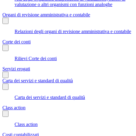
valutazione o altri organismi con funzioni analoghe
Organi di revisione amministrativa e contabile
Relazioni degli organi di revisione amministrativa e contabile
Corte dei conti
Rilievi Corte dei conti
Servizi erogati
Carta dei servizi e standard di qualità
Carta dei servizi e standard di qualità
Class action
Class action
Costi contabilizzati