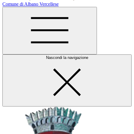
Comune di Albano Vercellese
Nascondi la navigazione