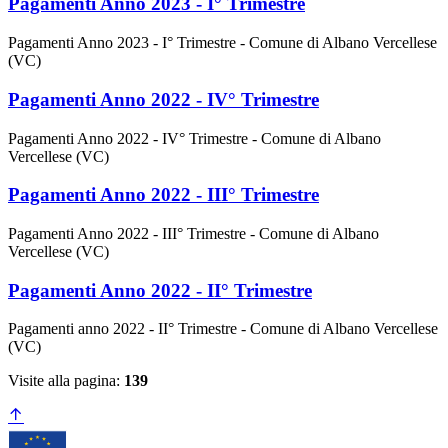
Pagamenti Anno 2023 - I° Trimestre
Pagamenti Anno 2023 - I° Trimestre - Comune di Albano Vercellese
(VC)
Pagamenti Anno 2022 - IV° Trimestre
Pagamenti Anno 2022 - IV° Trimestre - Comune di Albano
Vercellese (VC)
Pagamenti Anno 2022 - III° Trimestre
Pagamenti Anno 2022 - III° Trimestre - Comune di Albano
Vercellese (VC)
Pagamenti Anno 2022 - II° Trimestre
Pagamenti anno 2022 - II° Trimestre - Comune di Albano Vercellese
(VC)
Visite alla pagina:
139