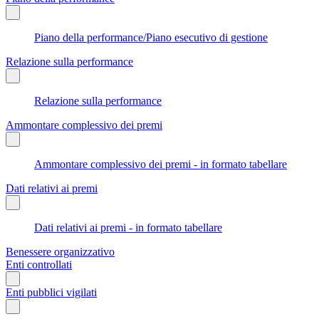
Piano della performance/Piano esecutivo di gestione
Relazione sulla performance
Relazione sulla performance
Ammontare complessivo dei premi
Ammontare complessivo dei premi - in formato tabellare
Dati relativi ai premi
Dati relativi ai premi - in formato tabellare
Benessere organizzativo
Enti controllati
Enti pubblici vigilati