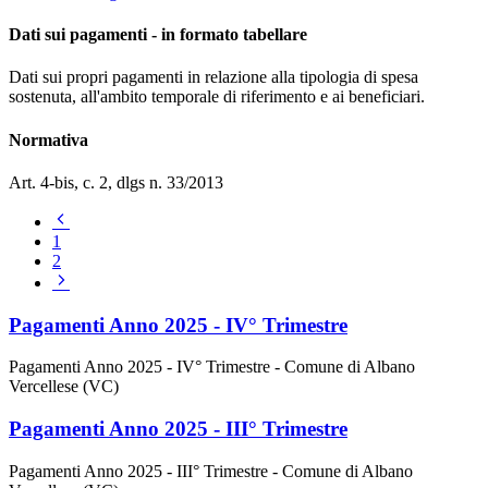
Dati sui pagamenti - in formato tabellare
Dati sui propri pagamenti in relazione alla tipologia di spesa
sostenuta, all'ambito temporale di riferimento e ai beneficiari.
Normativa
Art. 4-bis, c. 2, dlgs n. 33/2013
Pagina
precedente
1
2
Pagina
successiva
Pagamenti Anno 2025 - IV° Trimestre
Pagamenti Anno 2025 - IV° Trimestre - Comune di Albano
Vercellese (VC)
Pagamenti Anno 2025 - III° Trimestre
Pagamenti Anno 2025 - III° Trimestre - Comune di Albano