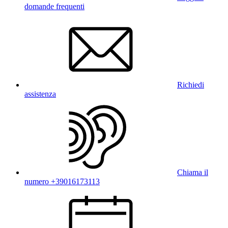
domande frequenti
Richiedi
assistenza
Chiama il
numero +39016173113