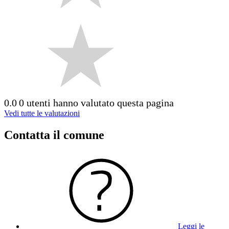
0.0
0 utenti hanno valutato questa pagina
Vedi tutte le valutazioni
Contatta il comune
Leggi le