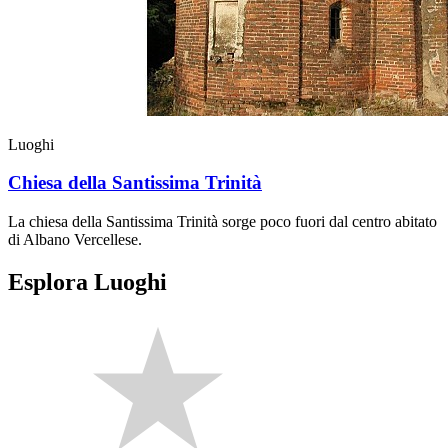
Luoghi
Chiesa della Santissima Trinità
La chiesa della Santissima Trinità sorge poco fuori dal centro abitato
di Albano Vercellese.
Esplora Luoghi