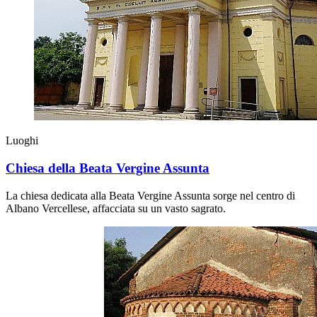
Luoghi
Chiesa della Beata Vergine Assunta
La chiesa dedicata alla Beata Vergine Assunta sorge nel centro di
Albano Vercellese, affacciata su un vasto sagrato.