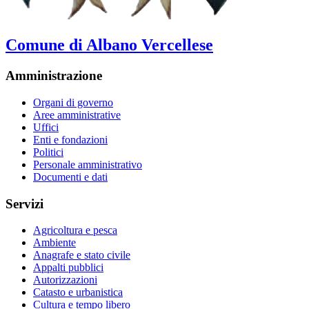
Comune di Albano Vercellese
Amministrazione
Organi di governo
Aree amministrative
Uffici
Enti e fondazioni
Politici
Personale amministrativo
Documenti e dati
Servizi
Agricoltura e pesca
Ambiente
Anagrafe e stato civile
Appalti pubblici
Autorizzazioni
Catasto e urbanistica
Cultura e tempo libero