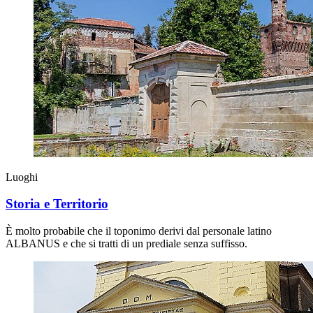
Luoghi
Storia e Territorio
È molto probabile che il toponimo derivi dal personale latino
ALBANUS e che si tratti di un prediale senza suffisso.