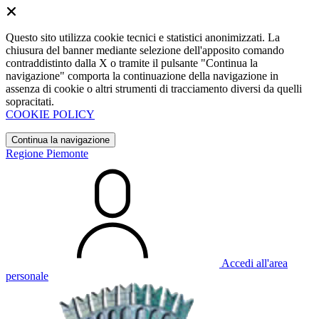
Questo sito utilizza cookie tecnici e statistici anonimizzati. La
chiusura del banner mediante selezione dell'apposito comando
contraddistinto dalla X o tramite il pulsante "Continua la
navigazione" comporta la continuazione della navigazione in
assenza di cookie o altri strumenti di tracciamento diversi da quelli
sopracitati.
COOKIE POLICY
Continua la navigazione
Regione Piemonte
Accedi all'area
personale