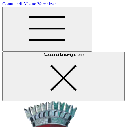
Comune di Albano Vercellese
Nascondi la navigazione