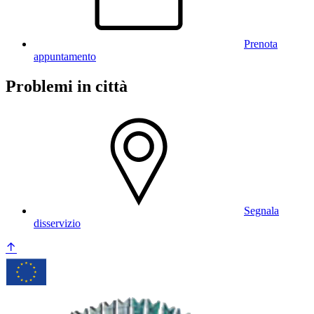
Prenota
appuntamento
Problemi in città
Segnala
disservizio