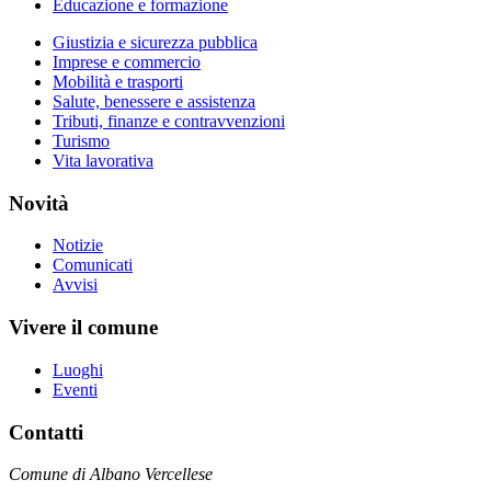
Educazione e formazione
Giustizia e sicurezza pubblica
Imprese e commercio
Mobilità e trasporti
Salute, benessere e assistenza
Tributi, finanze e contravvenzioni
Turismo
Vita lavorativa
Novità
Notizie
Comunicati
Avvisi
Vivere il comune
Luoghi
Eventi
Contatti
Comune di Albano Vercellese