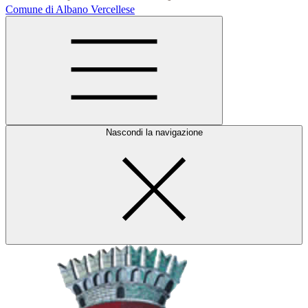
Comune di Albano Vercellese
Nascondi la navigazione