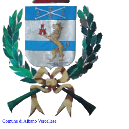
Comune di Albano Vercellese