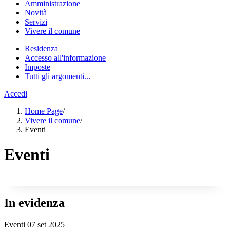
Amministrazione
Novità
Servizi
Vivere il comune
Residenza
Accesso all'informazione
Imposte
Tutti gli argomenti...
Accedi
Home Page
/
Vivere il comune
/
Eventi
Eventi
In evidenza
Eventi
07 set 2025