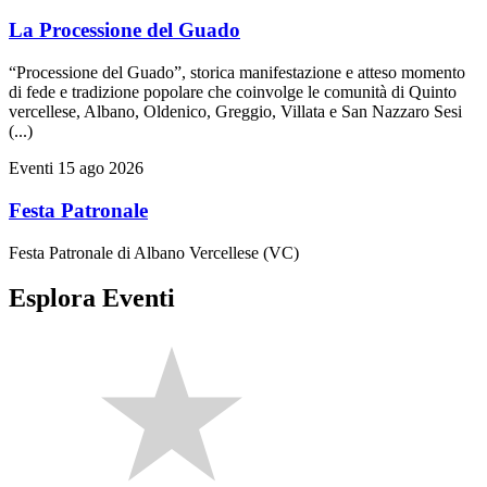
La Processione del Guado
“Processione del Guado”, storica manifestazione e atteso momento
di fede e tradizione popolare che coinvolge le comunità di Quinto
vercellese, Albano, Oldenico, Greggio, Villata e San Nazzaro Sesi
(...)
Eventi
15 ago 2026
Festa Patronale
Festa Patronale di Albano Vercellese (VC)
Esplora Eventi