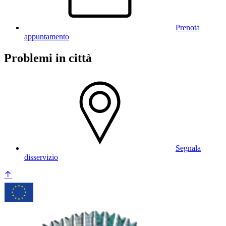
Prenota
appuntamento
Problemi in città
Segnala
disservizio