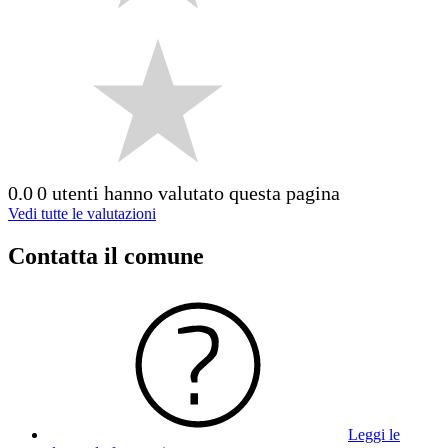
0.0
0 utenti hanno valutato questa pagina
Vedi tutte le valutazioni
Contatta il comune
Leggi le