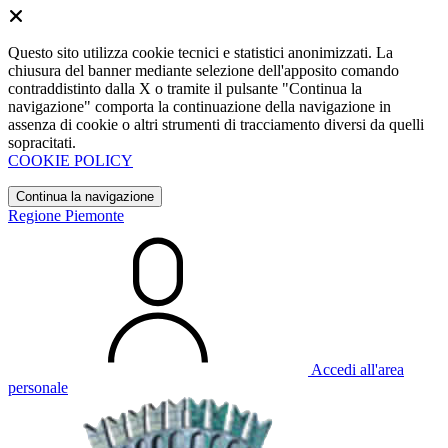
Questo sito utilizza cookie tecnici e statistici anonimizzati. La
chiusura del banner mediante selezione dell'apposito comando
contraddistinto dalla X o tramite il pulsante "Continua la
navigazione" comporta la continuazione della navigazione in
assenza di cookie o altri strumenti di tracciamento diversi da quelli
sopracitati.
COOKIE POLICY
Continua la navigazione
Regione Piemonte
Accedi all'area
personale