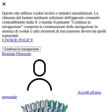
Questo sito utilizza cookie tecnici e statistici anonimizzati. La
chiusura del banner mediante selezione dell'apposito comando
contraddistinto dalla X o tramite il pulsante "Continua la
navigazione" comporta la continuazione della navigazione in
assenza di cookie o altri strumenti di tracciamento diversi da quelli
sopracitati.
COOKIE POLICY
Continua la navigazione
Regione Piemonte
Accedi all'area
personale