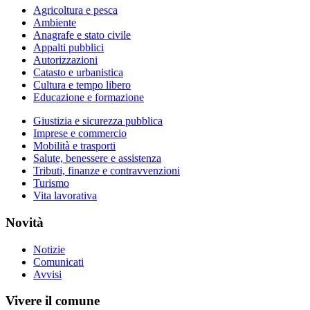
Agricoltura e pesca
Ambiente
Anagrafe e stato civile
Appalti pubblici
Autorizzazioni
Catasto e urbanistica
Cultura e tempo libero
Educazione e formazione
Giustizia e sicurezza pubblica
Imprese e commercio
Mobilità e trasporti
Salute, benessere e assistenza
Tributi, finanze e contravvenzioni
Turismo
Vita lavorativa
Novità
Notizie
Comunicati
Avvisi
Vivere il comune