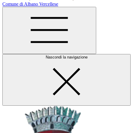
Comune di Albano Vercellese
Nascondi la navigazione