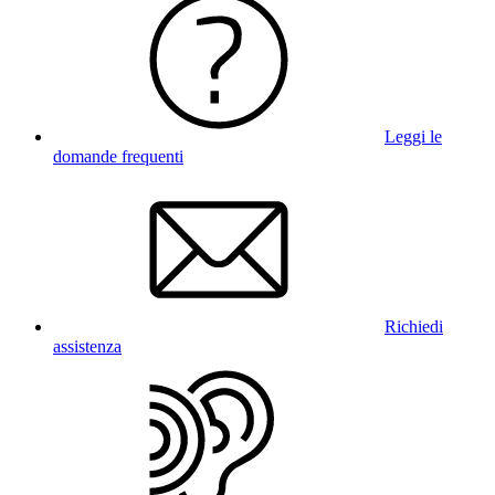
Leggi le
domande frequenti
Richiedi
assistenza