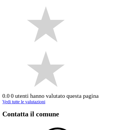
0.0
0 utenti hanno valutato questa pagina
Vedi tutte le valutazioni
Contatta il comune