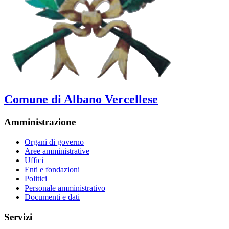
Comune di Albano Vercellese
Amministrazione
Organi di governo
Aree amministrative
Uffici
Enti e fondazioni
Politici
Personale amministrativo
Documenti e dati
Servizi