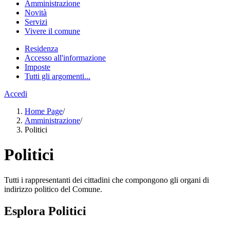
Amministrazione
Novità
Servizi
Vivere il comune
Residenza
Accesso all'informazione
Imposte
Tutti gli argomenti...
Accedi
Home Page
/
Amministrazione
/
Politici
Politici
Tutti i rappresentanti dei cittadini che compongono gli organi di
indirizzo politico del Comune.
Esplora Politici