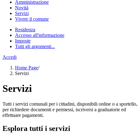
Amministrazione
Novità
Servizi
Vivere il comune
Residenza
Accesso all'informazione
Imposte
Tutti gli argomenti...
Accedi
Home Page
/
Servizi
Servizi
Tutti i servizi comunali per i cittadini, disponibili online o a sportello,
per richiedere documenti e permessi, iscriversi a graduatorie ed
effettuare pagamenti.
Esplora tutti i servizi