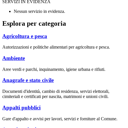
SERVIZI IN EVIDENZA
Nessun servizio in evidenza.
Esplora per categoria
Agricoltura e pesca
Autorizzazioni e politiche alimentari per agricoltura e pesca.
Ambiente
Aree verdi e parchi, inquinamento, igiene urbana e rifiuti.
Anagrafe e stato civile
Documenti d'identità, cambio di residenza, servizi elettorali,
cimiteriali e certificati per nascita, matrimoni e unioni civili.
Appalti pubblici
Gare d'appalto e avvisi per lavori, servizi e forniture al Comune.