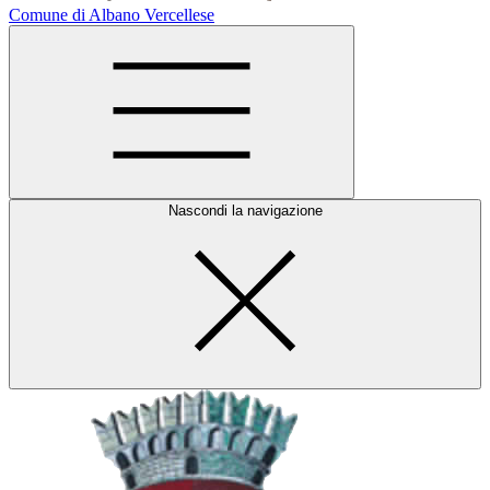
Comune di Albano Vercellese
Nascondi la navigazione