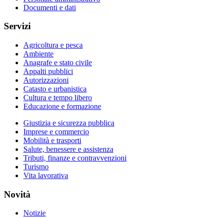
Documenti e dati
Servizi
Agricoltura e pesca
Ambiente
Anagrafe e stato civile
Appalti pubblici
Autorizzazioni
Catasto e urbanistica
Cultura e tempo libero
Educazione e formazione
Giustizia e sicurezza pubblica
Imprese e commercio
Mobilità e trasporti
Salute, benessere e assistenza
Tributi, finanze e contravvenzioni
Turismo
Vita lavorativa
Novità
Notizie