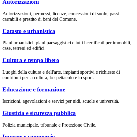
Autorizzazioni
Autorizzazioni, permessi, licenze, concessioni di suolo, passi
carrabili e prestito di beni del Comune.
Catasto e urbanistica
Piani urbanistici, piani paesaggistici e tutti i certificati per immobili,
case, terreni ed edifici.
Cultura e tempo libero
Luoghi della cultura e dell'arte, impianti sportivi e richieste di
contributi per la cultura, lo spettacolo e lo sport.
Educazione e formazione
Iscrizioni, agevolazioni e servizi per nidi, scuole e università.
Giustizia e sicurezza pubblica
Polizia municipale, tribunale e Protezione Civile.
Imprese e commercio