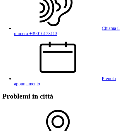
Chiama il
numero +39016173113
Prenota
appuntamento
Problemi in città