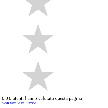
0.0
0 utenti hanno valutato questa pagina
Vedi tutte le valutazioni