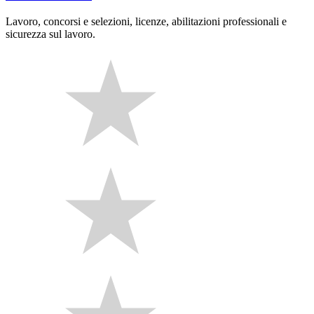
Lavoro, concorsi e selezioni, licenze, abilitazioni professionali e
sicurezza sul lavoro.