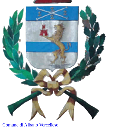
Comune di Albano Vercellese