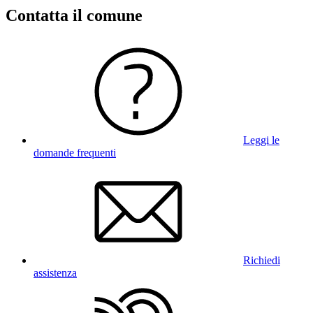
Contatta il comune
Leggi le
domande frequenti
Richiedi
assistenza