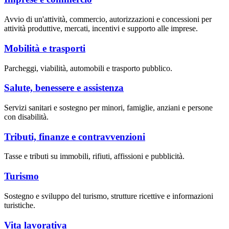
Avvio di un'attività, commercio, autorizzazioni e concessioni per
attività produttive, mercati, incentivi e supporto alle imprese.
Mobilità e trasporti
Parcheggi, viabilità, automobili e trasporto pubblico.
Salute, benessere e assistenza
Servizi sanitari e sostegno per minori, famiglie, anziani e persone
con disabilità.
Tributi, finanze e contravvenzioni
Tasse e tributi su immobili, rifiuti, affissioni e pubblicità.
Turismo
Sostegno e sviluppo del turismo, strutture ricettive e informazioni
turistiche.
Vita lavorativa