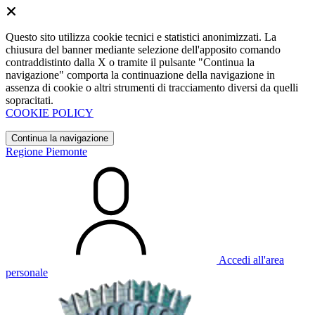
Questo sito utilizza cookie tecnici e statistici anonimizzati. La
chiusura del banner mediante selezione dell'apposito comando
contraddistinto dalla X o tramite il pulsante "Continua la
navigazione" comporta la continuazione della navigazione in
assenza di cookie o altri strumenti di tracciamento diversi da quelli
sopracitati.
COOKIE POLICY
Continua la navigazione
Regione Piemonte
Accedi all'area
personale