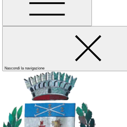
Nascondi la navigazione