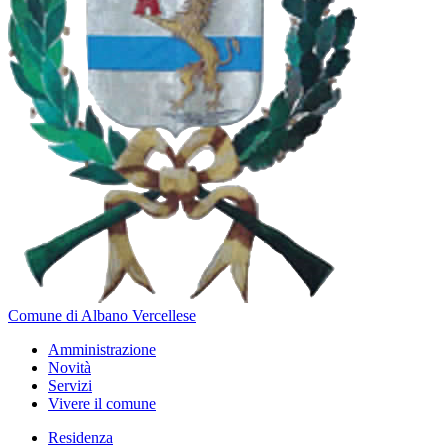
Comune di Albano Vercellese
Amministrazione
Novità
Servizi
Vivere il comune
Residenza