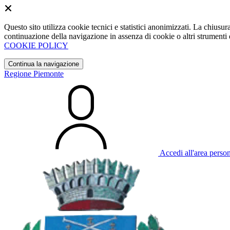
Questo sito utilizza cookie tecnici e statistici anonimizzati. La chiu
continuazione della navigazione in assenza di cookie o altri strumenti d
COOKIE POLICY
Continua la navigazione
Regione Piemonte
Accedi all'area perso