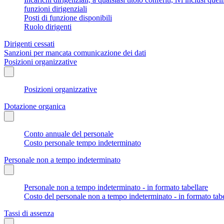
funzioni dirigenziali
Posti di funzione disponibili
Ruolo dirigenti
Dirigenti cessati
Sanzioni per mancata comunicazione dei dati
Posizioni organizzative
Posizioni organizzative
Dotazione organica
Conto annuale del personale
Costo personale tempo indeterminato
Personale non a tempo indeterminato
Personale non a tempo indeterminato - in formato tabellare
Costo del personale non a tempo indeterminato - in formato tabe
Tassi di assenza