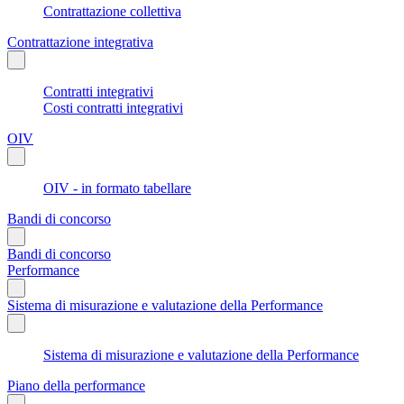
Contrattazione collettiva
Contrattazione integrativa
Contratti integrativi
Costi contratti integrativi
OIV
OIV - in formato tabellare
Bandi di concorso
Bandi di concorso
Performance
Sistema di misurazione e valutazione della Performance
Sistema di misurazione e valutazione della Performance
Piano della performance