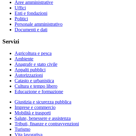
Aree amministrative
Uffici
Enti e fondazioni
Politici
Personale amministrativo
Documenti e dati
Servizi
Agricoltura e pesca
Ambiente
Anagrafe e stato civile
Appalti pubblici
Autorizzazioni
Catasto e urbanistica
Cultura e tempo libero
Educazione e formazione
Giustizia e sicurezza pubblica
Imprese e commercio
Mobilità e trasporti
Salute, benessere e assistenza
Tributi, finanze e contravvenzioni
Turismo
Vita lavorativa