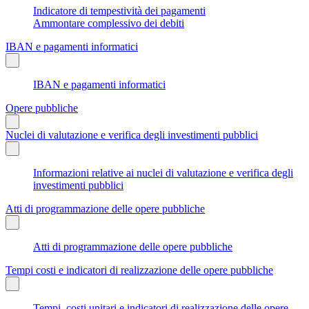
Indicatore di tempestività dei pagamenti
Ammontare complessivo dei debiti
IBAN e pagamenti informatici
IBAN e pagamenti informatici
Opere pubbliche
Nuclei di valutazione e verifica degli investimenti pubblici
Informazioni relative ai nuclei di valutazione e verifica degli
investimenti pubblici
Atti di programmazione delle opere pubbliche
Atti di programmazione delle opere pubbliche
Tempi costi e indicatori di realizzazione delle opere pubbliche
Tempi, costi unitari e indicatori di realizzazione delle opere