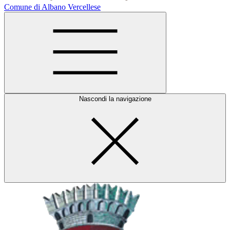
Comune di Albano Vercellese
Nascondi la navigazione