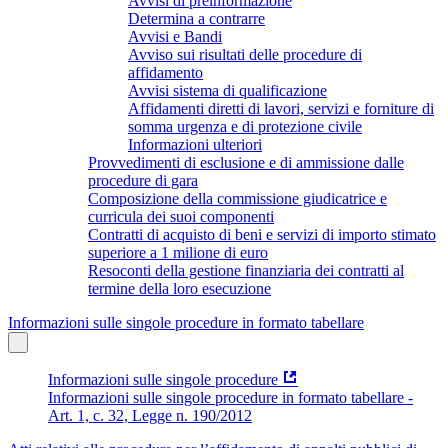
Avvisi di preinformazione
Determina a contrarre
Avvisi e Bandi
Avviso sui risultati delle procedure di
affidamento
Avvisi sistema di qualificazione
Affidamenti diretti di lavori, servizi e forniture di
somma urgenza e di protezione civile
Informazioni ulteriori
Provvedimenti di esclusione e di ammissione dalle
procedure di gara
Composizione della commissione giudicatrice e
curricula dei suoi componenti
Contratti di acquisto di beni e servizi di importo stimato
superiore a 1 milione di euro
Resoconti della gestione finanziaria dei contratti al
termine della loro esecuzione
Informazioni sulle singole procedure in formato tabellare
Informazioni sulle singole procedure
Informazioni sulle singole procedure in formato tabellare -
Art. 1, c. 32, Legge n. 190/2012