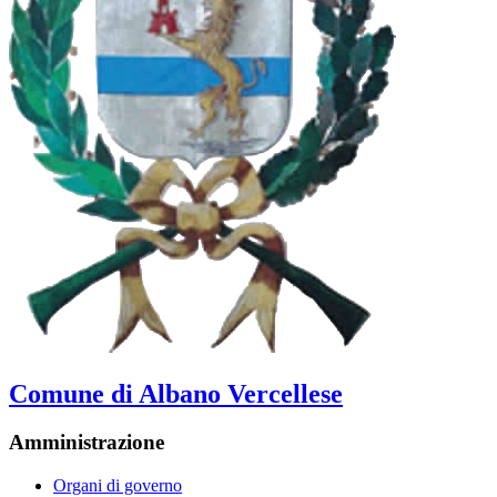
Comune di Albano Vercellese
Amministrazione
Organi di governo