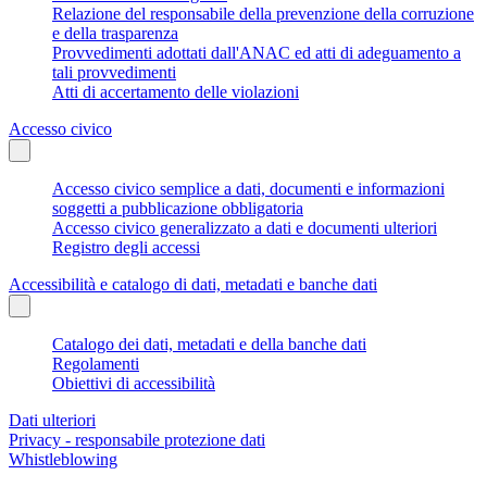
Relazione del responsabile della prevenzione della corruzione
e della trasparenza
Provvedimenti adottati dall'ANAC ed atti di adeguamento a
tali provvedimenti
Atti di accertamento delle violazioni
Accesso civico
Accesso civico semplice a dati, documenti e informazioni
soggetti a pubblicazione obbligatoria
Accesso civico generalizzato a dati e documenti ulteriori
Registro degli accessi
Accessibilità e catalogo di dati, metadati e banche dati
Catalogo dei dati, metadati e della banche dati
Regolamenti
Obiettivi di accessibilità
Dati ulteriori
Privacy - responsabile protezione dati
Whistleblowing