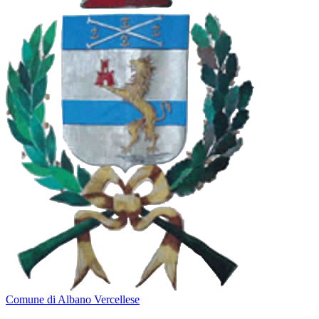
Comune di Albano Vercellese