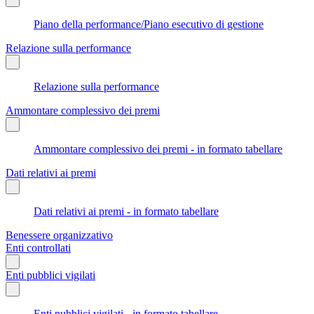
Piano della performance/Piano esecutivo di gestione
Relazione sulla performance
Relazione sulla performance
Ammontare complessivo dei premi
Ammontare complessivo dei premi - in formato tabellare
Dati relativi ai premi
Dati relativi ai premi - in formato tabellare
Benessere organizzativo
Enti controllati
Enti pubblici vigilati
Enti pubblici vigilati - in formato tabellare