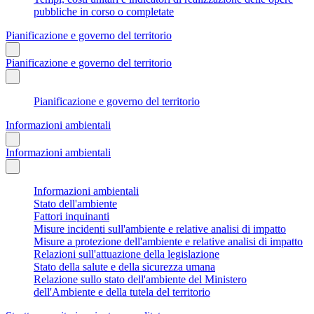
pubbliche in corso o completate
Pianificazione e governo del territorio
Pianificazione e governo del territorio
Pianificazione e governo del territorio
Informazioni ambientali
Informazioni ambientali
Informazioni ambientali
Stato dell'ambiente
Fattori inquinanti
Misure incidenti sull'ambiente e relative analisi di impatto
Misure a protezione dell'ambiente e relative analisi di impatto
Relazioni sull'attuazione della legislazione
Stato della salute e della sicurezza umana
Relazione sullo stato dell'ambiente del Ministero
dell'Ambiente e della tutela del territorio