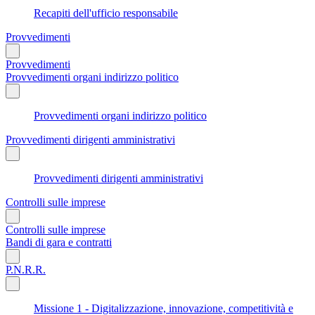
Recapiti dell'ufficio responsabile
Provvedimenti
Provvedimenti
Provvedimenti organi indirizzo politico
Provvedimenti organi indirizzo politico
Provvedimenti dirigenti amministrativi
Provvedimenti dirigenti amministrativi
Controlli sulle imprese
Controlli sulle imprese
Bandi di gara e contratti
P.N.R.R.
Missione 1 - Digitalizzazione, innovazione, competitività e