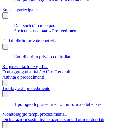
Società partecipate
Dati società partecipate
Società partecipate - Provvedimenti
Enti di diritto privato controllati
Enti di diritto privato controllati
Rappresentazione grafica
Dati aggregati attività Affari Generali
Attività e procedimenti
Tipologie di procedimento
Tipologie di procedimento - in formato tabellare
Monitoraggio tempi procedimentali
Dichiarazioni sostitutive e acquisizione d'ufficio dei dati