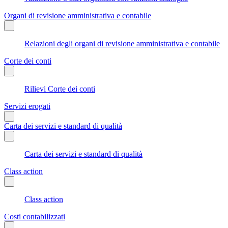
Organi di revisione amministrativa e contabile
Relazioni degli organi di revisione amministrativa e contabile
Corte dei conti
Rilievi Corte dei conti
Servizi erogati
Carta dei servizi e standard di qualità
Carta dei servizi e standard di qualità
Class action
Class action
Costi contabilizzati