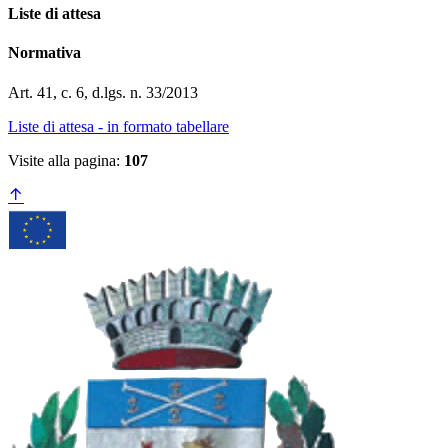
Liste di attesa
Normativa
Art. 41, c. 6, d.lgs. n. 33/2013
Liste di attesa - in formato tabellare
Visite alla pagina:
107