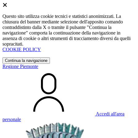
Questo sito utilizza cookie tecnici e statistici anonimizzati. La
chiusura del banner mediante selezione dell'apposito comando
contraddistinto dalla X o tramite il pulsante "Continua la
navigazione" comporta la continuazione della navigazione in
assenza di cookie o altri strumenti di tracciamento diversi da quelli
sopracitati.
COOKIE POLICY
Continua la navigazione
Regione Piemonte
Accedi all'area
personale