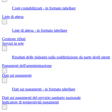
Costi contabilizzati - in formato tabellare
Liste di attesa
Liste di attesa - in formato tabellare
Gestione rifiuti
Servizi in rete
Risultati delle indagini sulla soddisfazione da parte degli utenti
Pagamenti dell'amministrazione
Dati sui pagamenti
Dati sui pagamenti - in formato tabellare
Dati sui pagamenti del servizio sanitario nazionale
Indicatore di tempestività pagamenti