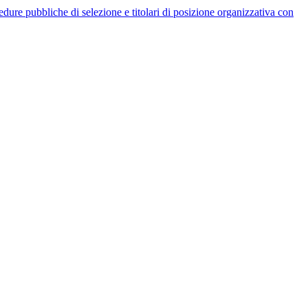
rocedure pubbliche di selezione e titolari di posizione organizzativa con