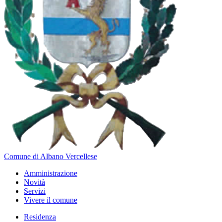
Comune di Albano Vercellese
Amministrazione
Novità
Servizi
Vivere il comune
Residenza