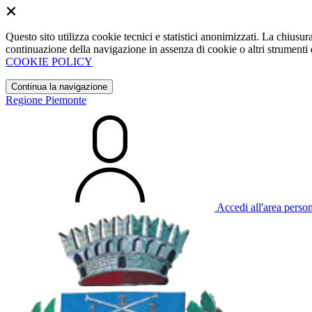
Questo sito utilizza cookie tecnici e statistici anonimizzati. La chiu
continuazione della navigazione in assenza di cookie o altri strumenti d
COOKIE POLICY
Continua la navigazione
Regione Piemonte
Accedi all'area perso