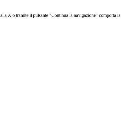
dalla X o tramite il pulsante "Continua la navigazione" comporta la