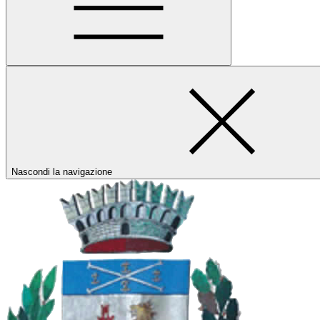
Nascondi la navigazione