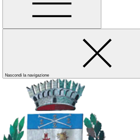
Nascondi la navigazione