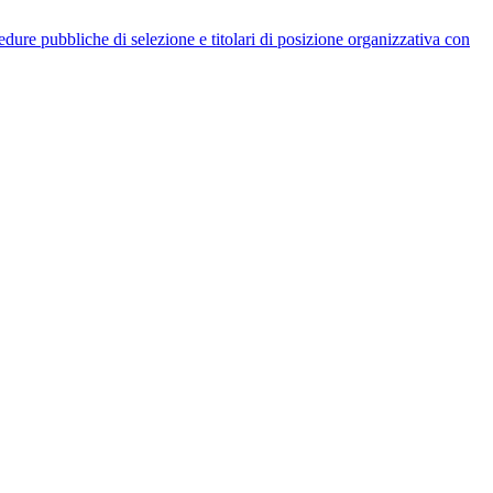
rocedure pubbliche di selezione e titolari di posizione organizzativa con