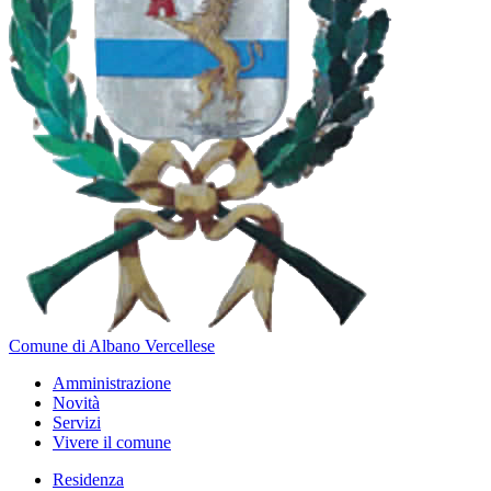
Comune di Albano Vercellese
Amministrazione
Novità
Servizi
Vivere il comune
Residenza