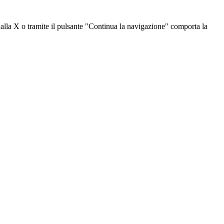
dalla X o tramite il pulsante "Continua la navigazione" comporta la