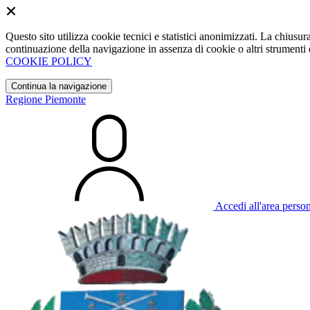
Questo sito utilizza cookie tecnici e statistici anonimizzati. La chiu
continuazione della navigazione in assenza di cookie o altri strumenti d
COOKIE POLICY
Continua la navigazione
Regione Piemonte
Accedi all'area perso