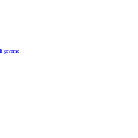
 di governo