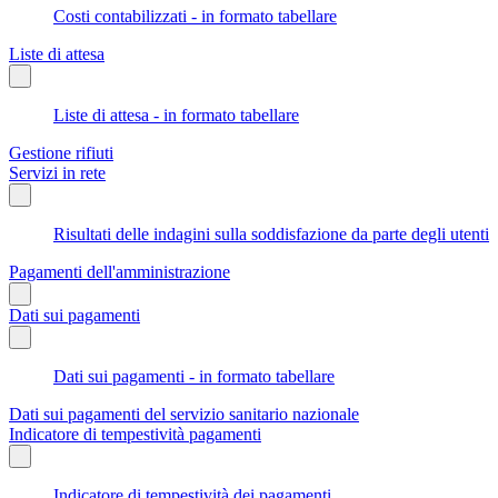
Costi contabilizzati - in formato tabellare
Liste di attesa
Liste di attesa - in formato tabellare
Gestione rifiuti
Servizi in rete
Risultati delle indagini sulla soddisfazione da parte degli utenti
Pagamenti dell'amministrazione
Dati sui pagamenti
Dati sui pagamenti - in formato tabellare
Dati sui pagamenti del servizio sanitario nazionale
Indicatore di tempestività pagamenti
Indicatore di tempestività dei pagamenti