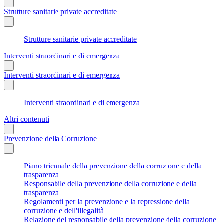
Strutture sanitarie private accreditate
Strutture sanitarie private accreditate
Interventi straordinari e di emergenza
Interventi straordinari e di emergenza
Interventi straordinari e di emergenza
Altri contenuti
Prevenzione della Corruzione
Piano triennale della prevenzione della corruzione e della
trasparenza
Responsabile della prevenzione della corruzione e della
trasparenza
Regolamenti per la prevenzione e la repressione della
corruzione e dell'illegalità
Relazione del responsabile della prevenzione della corruzione