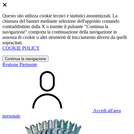
Questo sito utilizza cookie tecnici e statistici anonimizzati. La
chiusura del banner mediante selezione dell'apposito comando
contraddistinto dalla X o tramite il pulsante "Continua la
navigazione" comporta la continuazione della navigazione in
assenza di cookie o altri strumenti di tracciamento diversi da quelli
sopracitati.
COOKIE POLICY
Continua la navigazione
Regione Piemonte
Accedi all'area
personale