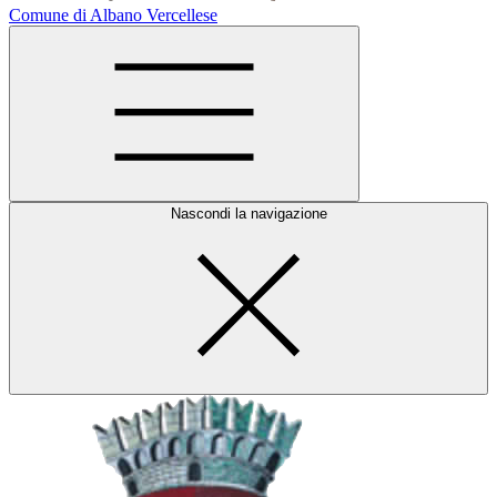
Comune di Albano Vercellese
Nascondi la navigazione