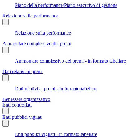
Piano della performance/Piano esecutivo di gestione
Relazione sulla performance
Relazione sulla performance
Ammontare complessivo dei premi
Ammontare complessivo dei premi - in formato tabellare
Dati relativi ai premi
Dati relativi ai premi - in formato tabellare
Benessere organizzativo
Enti controllati
Enti pubblici vigilati
Enti pubblici vigilati - in formato tabellare