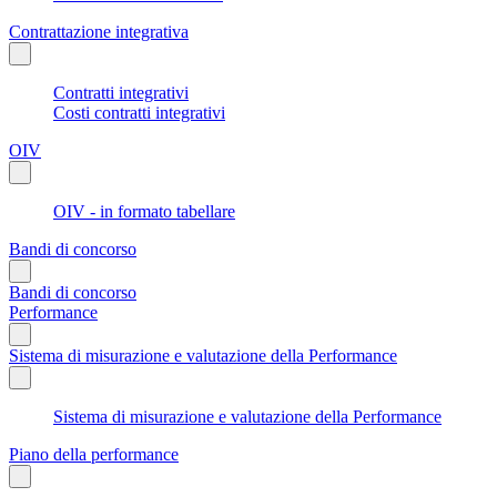
Contrattazione integrativa
Contratti integrativi
Costi contratti integrativi
OIV
OIV - in formato tabellare
Bandi di concorso
Bandi di concorso
Performance
Sistema di misurazione e valutazione della Performance
Sistema di misurazione e valutazione della Performance
Piano della performance