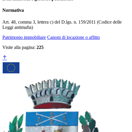
Normativa
Art. 48, comma 3, lettera c) del D.lgs. n. 159/2011 (Codice delle
Leggi antimafia)
Patrimonio immobiliare
Canoni di locazione o affitto
Visite alla pagina:
225