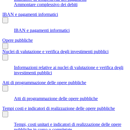
Ammontare complessivo dei debiti
IBAN e pagamenti informatici
IBAN e pagamenti informatici
Opere pubbliche
Nuclei di valutazione e verifica degli investimenti pubblici
Informazioni relative ai nuclei di valutazione e verifica degli
investimenti pubblici
Atti di programmazione delle opere pubbliche
Atti di programmazione delle opere pubbliche
Tempi costi e indicatori di realizzazione delle opere pubbliche
Tempi, costi unitari e indicatori di realizzazione delle opere
pubbliche in corso o completate