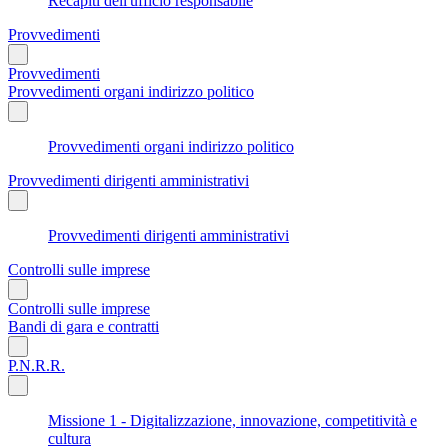
Recapiti dell'ufficio responsabile
Provvedimenti
Provvedimenti
Provvedimenti organi indirizzo politico
Provvedimenti organi indirizzo politico
Provvedimenti dirigenti amministrativi
Provvedimenti dirigenti amministrativi
Controlli sulle imprese
Controlli sulle imprese
Bandi di gara e contratti
P.N.R.R.
Missione 1 - Digitalizzazione, innovazione, competitività e
cultura