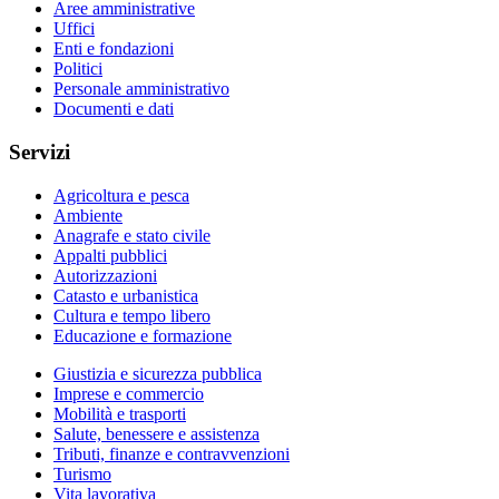
Aree amministrative
Uffici
Enti e fondazioni
Politici
Personale amministrativo
Documenti e dati
Servizi
Agricoltura e pesca
Ambiente
Anagrafe e stato civile
Appalti pubblici
Autorizzazioni
Catasto e urbanistica
Cultura e tempo libero
Educazione e formazione
Giustizia e sicurezza pubblica
Imprese e commercio
Mobilità e trasporti
Salute, benessere e assistenza
Tributi, finanze e contravvenzioni
Turismo
Vita lavorativa