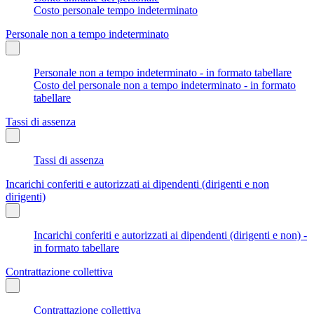
Costo personale tempo indeterminato
Personale non a tempo indeterminato
Personale non a tempo indeterminato - in formato tabellare
Costo del personale non a tempo indeterminato - in formato
tabellare
Tassi di assenza
Tassi di assenza
Incarichi conferiti e autorizzati ai dipendenti (dirigenti e non
dirigenti)
Incarichi conferiti e autorizzati ai dipendenti (dirigenti e non) -
in formato tabellare
Contrattazione collettiva
Contrattazione collettiva