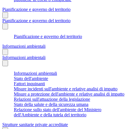
Pianificazione e governo del territorio
Pianificazione e governo del territorio
Pianificazione e governo del territorio
Informazioni ambientali
Informazioni ambientali
Informazioni ambientali
Stato dell'ambiente
Fattori inquinanti
Misure incidenti sull'ambiente e relative analisi di impatto
Misure a protezione dell'ambiente e relative analisi di impatto
Relazioni sull'attuazione della legislazione
Stato della salute e della sicurezza umana
Relazione sullo stato dell'ambiente del Ministero
dell'Ambiente e della tutela del territorio
Strutture sanitarie private accreditate