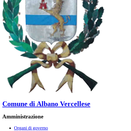
Comune di Albano Vercellese
Amministrazione
Organi di governo