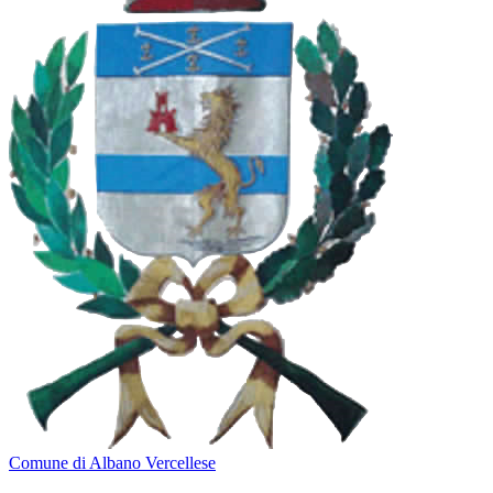
Comune di Albano Vercellese