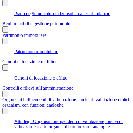
Piano degli indicatori e dei risultati attesi di bilancio
Beni immobili e gestione patrimonio
Patrimonio immobiliare
Patrimonio immobiliare
Canoni di locazione o affitto
Canoni di locazione o affitto
Controlli e rilievi sull'amministrazione
Organismi indipendenti di valutuazione, nuclei di valutazione o altri
organismi con funzioni analoghe
Atti degli Organismi indipendenti di valutazione, nuclei di
valutazione o altri organismi con funzioni analoghe