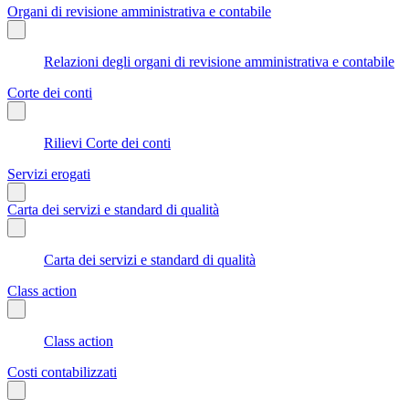
Organi di revisione amministrativa e contabile
Relazioni degli organi di revisione amministrativa e contabile
Corte dei conti
Rilievi Corte dei conti
Servizi erogati
Carta dei servizi e standard di qualità
Carta dei servizi e standard di qualità
Class action
Class action
Costi contabilizzati