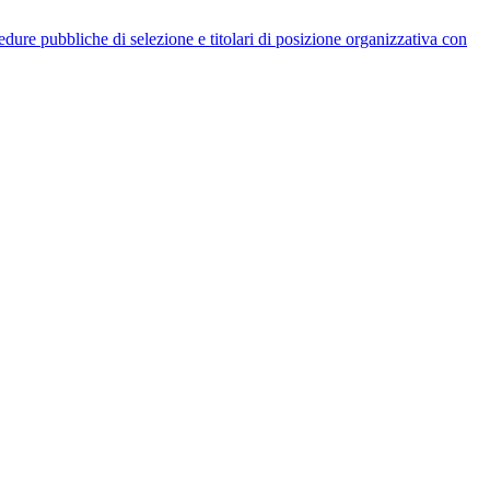
rocedure pubbliche di selezione e titolari di posizione organizzativa con