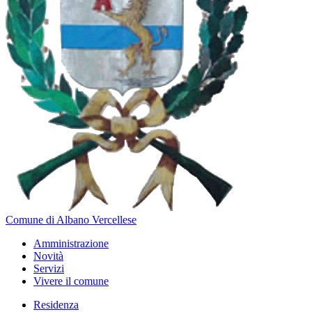
Comune di Albano Vercellese
Amministrazione
Novità
Servizi
Vivere il comune
Residenza