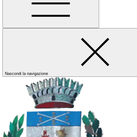
Nascondi la navigazione