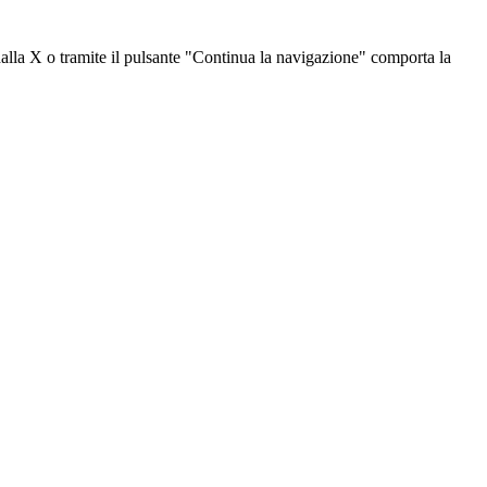
dalla X o tramite il pulsante "Continua la navigazione" comporta la