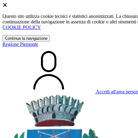
Questo sito utilizza cookie tecnici e statistici anonimizzati. La chiu
continuazione della navigazione in assenza di cookie o altri strumenti d
COOKIE POLICY
Continua la navigazione
Regione Piemonte
Accedi all'area perso