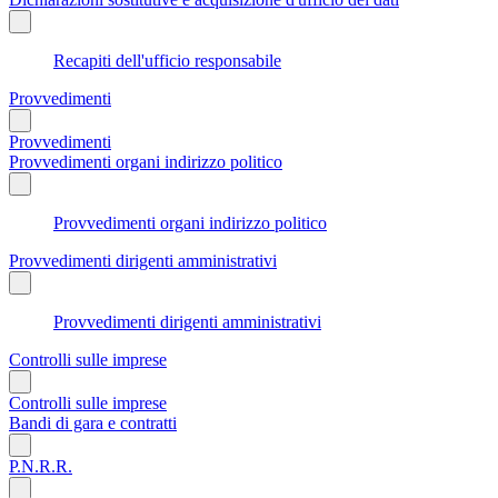
Recapiti dell'ufficio responsabile
Provvedimenti
Provvedimenti
Provvedimenti organi indirizzo politico
Provvedimenti organi indirizzo politico
Provvedimenti dirigenti amministrativi
Provvedimenti dirigenti amministrativi
Controlli sulle imprese
Controlli sulle imprese
Bandi di gara e contratti
P.N.R.R.