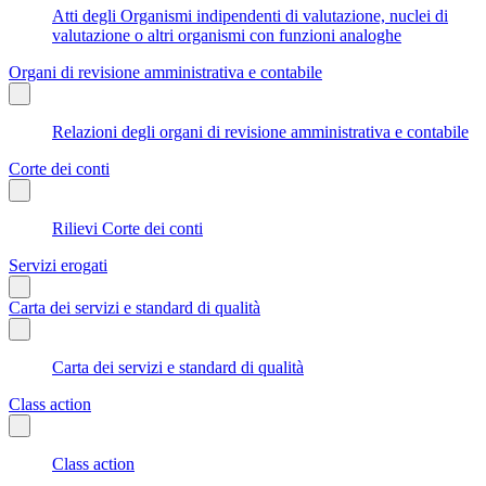
Atti degli Organismi indipendenti di valutazione, nuclei di
valutazione o altri organismi con funzioni analoghe
Organi di revisione amministrativa e contabile
Relazioni degli organi di revisione amministrativa e contabile
Corte dei conti
Rilievi Corte dei conti
Servizi erogati
Carta dei servizi e standard di qualità
Carta dei servizi e standard di qualità
Class action
Class action