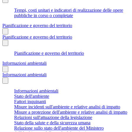
Tempi, costi unitari e indicatori di realizzazione delle opere
pubbliche in corso o completate
Pianificazione e governo del territorio
Pianificazione e governo del territorio
Pianificazione e governo del territorio
Informazioni ambientali
Informazioni ambientali
Informazioni ambientali
Stato dell'ambiente
Fattori inquinanti
Misure incidenti sull'ambiente e relative analisi di impatto
Misure a protezione dell'ambiente e relative analisi di impatto
Relazioni sull'attuazione della legislazione
Stato della salute e della sicurezza umana
Relazione sullo stato dell'ambiente del Ministero