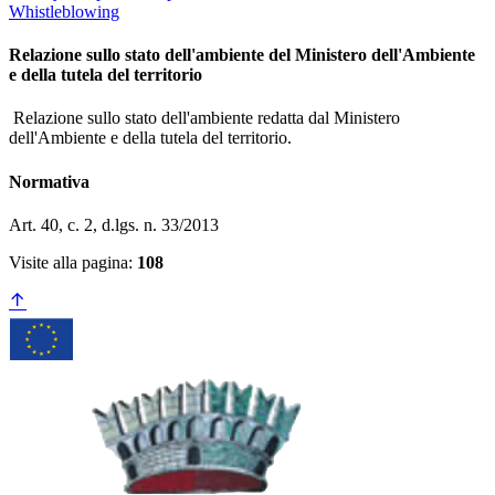
Whistleblowing
Relazione sullo stato dell'ambiente del Ministero dell'Ambiente
e della tutela del territorio
Relazione sullo stato dell'ambiente redatta dal Ministero
dell'Ambiente e della tutela del territorio.
Normativa
Art. 40, c. 2, d.lgs. n. 33/2013
Visite alla pagina:
108