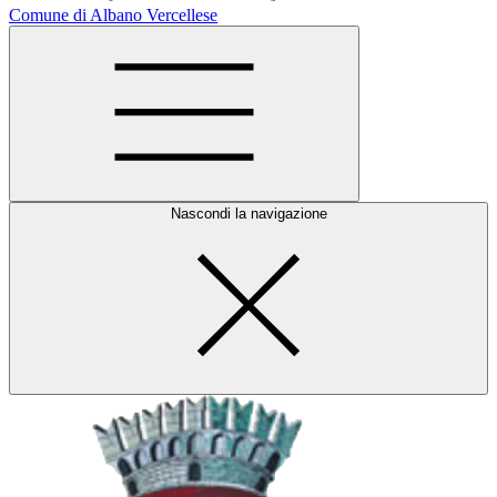
Comune di Albano Vercellese
Nascondi la navigazione