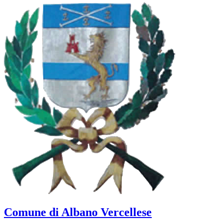
Comune di Albano Vercellese