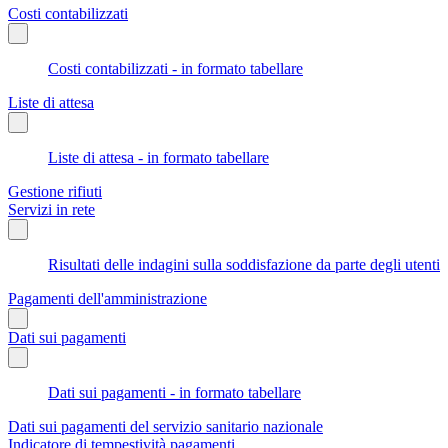
Costi contabilizzati
Costi contabilizzati - in formato tabellare
Liste di attesa
Liste di attesa - in formato tabellare
Gestione rifiuti
Servizi in rete
Risultati delle indagini sulla soddisfazione da parte degli utenti
Pagamenti dell'amministrazione
Dati sui pagamenti
Dati sui pagamenti - in formato tabellare
Dati sui pagamenti del servizio sanitario nazionale
Indicatore di tempestività pagamenti