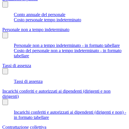
Conto annuale del personale
Costo personale tempo indeterminato
Personale non a tempo indeterminato
Personale non a tempo indeterminato - in formato tabellare
Costo del personale non a tempo indeterminato - in formato
tabellare
Tassi di assenza
Tassi di assenza
Incarichi conferiti e autorizzati ai dipendenti (dirigenti e non
dirigenti)
Incarichi conferiti e autorizzati ai dipendenti (dirigenti e non) -
in formato tabellare
Contrattazione collettiva