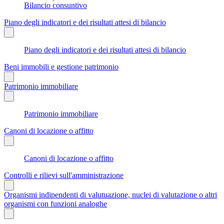
Bilancio consuntivo
Piano degli indicatori e dei risultati attesi di bilancio
Piano degli indicatori e dei risultati attesi di bilancio
Beni immobili e gestione patrimonio
Patrimonio immobiliare
Patrimonio immobiliare
Canoni di locazione o affitto
Canoni di locazione o affitto
Controlli e rilievi sull'amministrazione
Organismi indipendenti di valutuazione, nuclei di valutazione o altri
organismi con funzioni analoghe