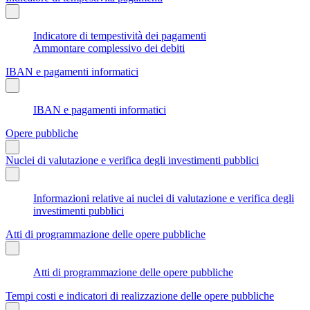
Indicatore di tempestività dei pagamenti
Ammontare complessivo dei debiti
IBAN e pagamenti informatici
IBAN e pagamenti informatici
Opere pubbliche
Nuclei di valutazione e verifica degli investimenti pubblici
Informazioni relative ai nuclei di valutazione e verifica degli
investimenti pubblici
Atti di programmazione delle opere pubbliche
Atti di programmazione delle opere pubbliche
Tempi costi e indicatori di realizzazione delle opere pubbliche