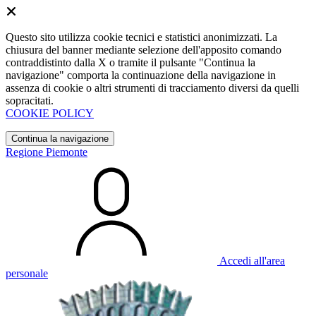
Questo sito utilizza cookie tecnici e statistici anonimizzati. La
chiusura del banner mediante selezione dell'apposito comando
contraddistinto dalla X o tramite il pulsante "Continua la
navigazione" comporta la continuazione della navigazione in
assenza di cookie o altri strumenti di tracciamento diversi da quelli
sopracitati.
COOKIE POLICY
Continua la navigazione
Regione Piemonte
Accedi all'area
personale