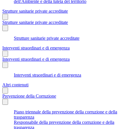
dell'Ambiente e della tutela del territorio
Strutture sanitarie private accreditate
Strutture sanitarie private accreditate
Strutture sanitarie private accreditate
Interventi straordinari e di emergenza
Interventi straordinari e di emergenza
Interventi straordinari e di emergenza
Altri contenuti
Prevenzione della Corruzione
Piano triennale della prevenzione della corruzione e della
trasparenza
Responsabile della prevenzione della corruzione e della
trasparenza