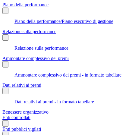
Piano della performance
Piano della performance/Piano esecutivo di gestione
Relazione sulla performance
Relazione sulla performance
Ammontare complessivo dei premi
Ammontare complessivo dei premi - in formato tabellare
Dati relativi ai premi
Dati relativi ai premi - in formato tabellare
Benessere organizzativo
Enti controllati
Enti pubblici vigilati