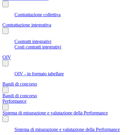
Contrattazione collettiva
Contrattazione integrativa
Contratti integrativi
Costi contratti integrativi
OIV
OIV - in formato tabellare
Bandi di concorso
Bandi di concorso
Performance
Sistema di misurazione e valutazione della Performance
Sistema di misurazione e valutazione della Performance