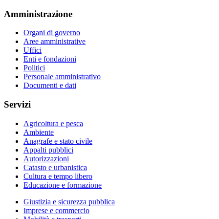
Amministrazione
Organi di governo
Aree amministrative
Uffici
Enti e fondazioni
Politici
Personale amministrativo
Documenti e dati
Servizi
Agricoltura e pesca
Ambiente
Anagrafe e stato civile
Appalti pubblici
Autorizzazioni
Catasto e urbanistica
Cultura e tempo libero
Educazione e formazione
Giustizia e sicurezza pubblica
Imprese e commercio