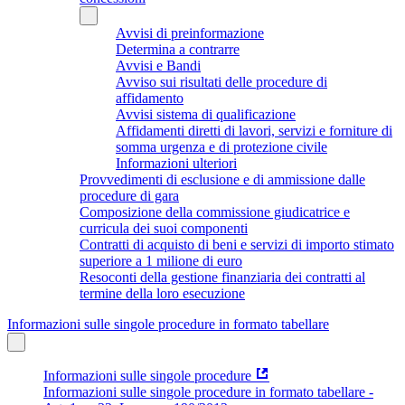
Avvisi di preinformazione
Determina a contrarre
Avvisi e Bandi
Avviso sui risultati delle procedure di
affidamento
Avvisi sistema di qualificazione
Affidamenti diretti di lavori, servizi e forniture di
somma urgenza e di protezione civile
Informazioni ulteriori
Provvedimenti di esclusione e di ammissione dalle
procedure di gara
Composizione della commissione giudicatrice e
curricula dei suoi componenti
Contratti di acquisto di beni e servizi di importo stimato
superiore a 1 milione di euro
Resoconti della gestione finanziaria dei contratti al
termine della loro esecuzione
Informazioni sulle singole procedure in formato tabellare
Informazioni sulle singole procedure
Informazioni sulle singole procedure in formato tabellare -