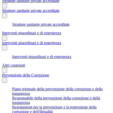
Strutture sanitarie private accreditate
Strutture sanitarie private accreditate
Strutture sanitarie private accreditate
Interventi straordinari e di emergenza
Interventi straordinari e di emergenza
Interventi straordinari e di emergenza
Altri contenuti
Prevenzione della Corruzione
Piano triennale della prevenzione della corruzione e della
trasparenza
Responsabile della prevenzione della corruzione e della
trasparenza
Regolamenti per la prevenzione e la repressione della
corruzione e dell'illegalità