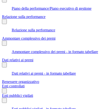
Piano della performance/Piano esecutivo di gestione
Relazione sulla performance
Relazione sulla performance
Ammontare complessivo dei premi
Ammontare complessivo dei premi - in formato tabellare
Dati relativi ai premi
Dati relativi ai premi - in formato tabellare
Benessere organizzativo
Enti controllati
Enti pubblici vigilati
Enti pubblici vigilati - in formato tabellare