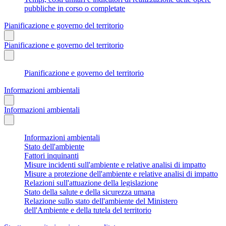
pubbliche in corso o completate
Pianificazione e governo del territorio
Pianificazione e governo del territorio
Pianificazione e governo del territorio
Informazioni ambientali
Informazioni ambientali
Informazioni ambientali
Stato dell'ambiente
Fattori inquinanti
Misure incidenti sull'ambiente e relative analisi di impatto
Misure a protezione dell'ambiente e relative analisi di impatto
Relazioni sull'attuazione della legislazione
Stato della salute e della sicurezza umana
Relazione sullo stato dell'ambiente del Ministero
dell'Ambiente e della tutela del territorio