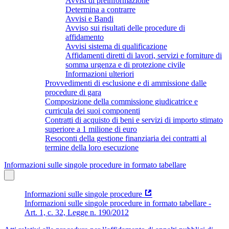
Avvisi di preinformazione
Determina a contrarre
Avvisi e Bandi
Avviso sui risultati delle procedure di
affidamento
Avvisi sistema di qualificazione
Affidamenti diretti di lavori, servizi e forniture di
somma urgenza e di protezione civile
Informazioni ulteriori
Provvedimenti di esclusione e di ammissione dalle
procedure di gara
Composizione della commissione giudicatrice e
curricula dei suoi componenti
Contratti di acquisto di beni e servizi di importo stimato
superiore a 1 milione di euro
Resoconti della gestione finanziaria dei contratti al
termine della loro esecuzione
Informazioni sulle singole procedure in formato tabellare
Informazioni sulle singole procedure
Informazioni sulle singole procedure in formato tabellare -
Art. 1, c. 32, Legge n. 190/2012