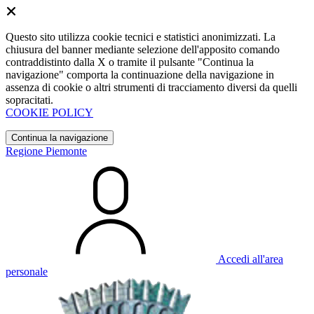
Questo sito utilizza cookie tecnici e statistici anonimizzati. La
chiusura del banner mediante selezione dell'apposito comando
contraddistinto dalla X o tramite il pulsante "Continua la
navigazione" comporta la continuazione della navigazione in
assenza di cookie o altri strumenti di tracciamento diversi da quelli
sopracitati.
COOKIE POLICY
Continua la navigazione
Regione Piemonte
Accedi all'area
personale