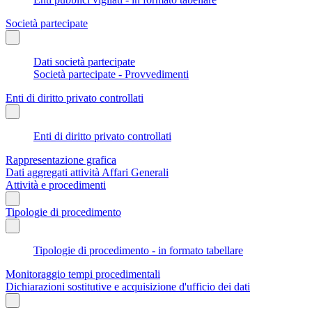
Società partecipate
Dati società partecipate
Società partecipate - Provvedimenti
Enti di diritto privato controllati
Enti di diritto privato controllati
Rappresentazione grafica
Dati aggregati attività Affari Generali
Attività e procedimenti
Tipologie di procedimento
Tipologie di procedimento - in formato tabellare
Monitoraggio tempi procedimentali
Dichiarazioni sostitutive e acquisizione d'ufficio dei dati