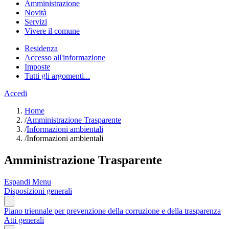
Amministrazione
Novità
Servizi
Vivere il comune
Residenza
Accesso all'informazione
Imposte
Tutti gli argomenti...
Accedi
Home
/
Amministrazione Trasparente
/
Informazioni ambientali
/
Informazioni ambientali
Amministrazione Trasparente
Espandi Menu
Disposizioni generali
Piano triennale per prevenzione della corruzione e della trasparenza
Atti generali