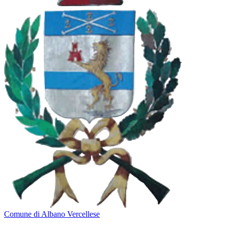
Comune di Albano Vercellese