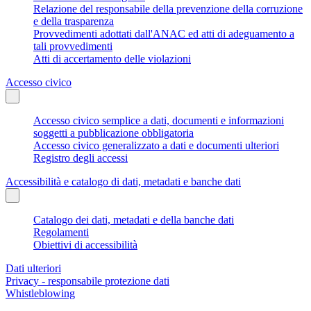
Relazione del responsabile della prevenzione della corruzione
e della trasparenza
Provvedimenti adottati dall'ANAC ed atti di adeguamento a
tali provvedimenti
Atti di accertamento delle violazioni
Accesso civico
Accesso civico semplice a dati, documenti e informazioni
soggetti a pubblicazione obbligatoria
Accesso civico generalizzato a dati e documenti ulteriori
Registro degli accessi
Accessibilità e catalogo di dati, metadati e banche dati
Catalogo dei dati, metadati e della banche dati
Regolamenti
Obiettivi di accessibilità
Dati ulteriori
Privacy - responsabile protezione dati
Whistleblowing