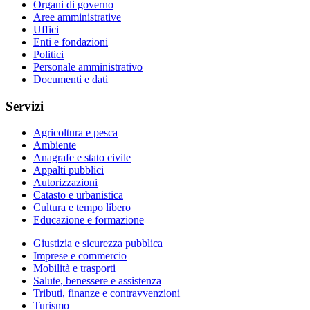
Organi di governo
Aree amministrative
Uffici
Enti e fondazioni
Politici
Personale amministrativo
Documenti e dati
Servizi
Agricoltura e pesca
Ambiente
Anagrafe e stato civile
Appalti pubblici
Autorizzazioni
Catasto e urbanistica
Cultura e tempo libero
Educazione e formazione
Giustizia e sicurezza pubblica
Imprese e commercio
Mobilità e trasporti
Salute, benessere e assistenza
Tributi, finanze e contravvenzioni
Turismo