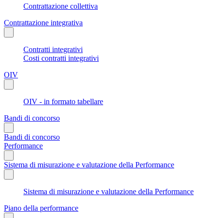
Contrattazione collettiva
Contrattazione integrativa
Contratti integrativi
Costi contratti integrativi
OIV
OIV - in formato tabellare
Bandi di concorso
Bandi di concorso
Performance
Sistema di misurazione e valutazione della Performance
Sistema di misurazione e valutazione della Performance
Piano della performance