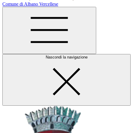
Comune di Albano Vercellese
Nascondi la navigazione