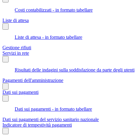
Costi contabilizzati - in formato tabellare
Liste di attesa
Liste di attesa - in formato tabellare
Gestione rifiuti
Servizi in rete
Risultati delle indagini sulla soddisfazione da parte degli utenti
Pagamenti dell'amministrazione
Dati sui pagamenti
Dati sui pagamenti - in formato tabellare
Dati sui pagamenti del servizio sanitario nazionale
Indicatore di tempestività pagamenti