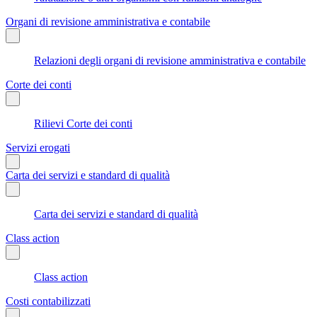
Organi di revisione amministrativa e contabile
Relazioni degli organi di revisione amministrativa e contabile
Corte dei conti
Rilievi Corte dei conti
Servizi erogati
Carta dei servizi e standard di qualità
Carta dei servizi e standard di qualità
Class action
Class action
Costi contabilizzati