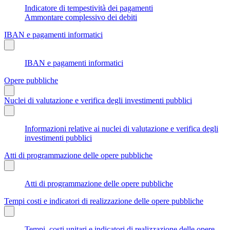
Indicatore di tempestività dei pagamenti
Ammontare complessivo dei debiti
IBAN e pagamenti informatici
IBAN e pagamenti informatici
Opere pubbliche
Nuclei di valutazione e verifica degli investimenti pubblici
Informazioni relative ai nuclei di valutazione e verifica degli
investimenti pubblici
Atti di programmazione delle opere pubbliche
Atti di programmazione delle opere pubbliche
Tempi costi e indicatori di realizzazione delle opere pubbliche
Tempi, costi unitari e indicatori di realizzazione delle opere