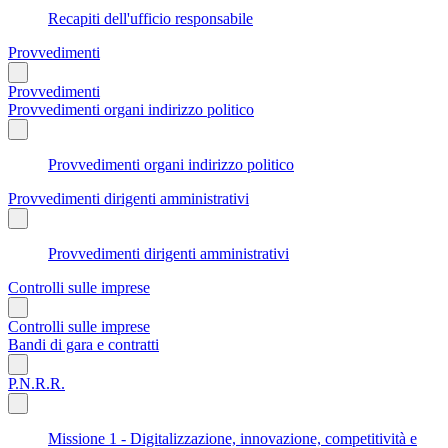
Recapiti dell'ufficio responsabile
Provvedimenti
Provvedimenti
Provvedimenti organi indirizzo politico
Provvedimenti organi indirizzo politico
Provvedimenti dirigenti amministrativi
Provvedimenti dirigenti amministrativi
Controlli sulle imprese
Controlli sulle imprese
Bandi di gara e contratti
P.N.R.R.
Missione 1 - Digitalizzazione, innovazione, competitività e