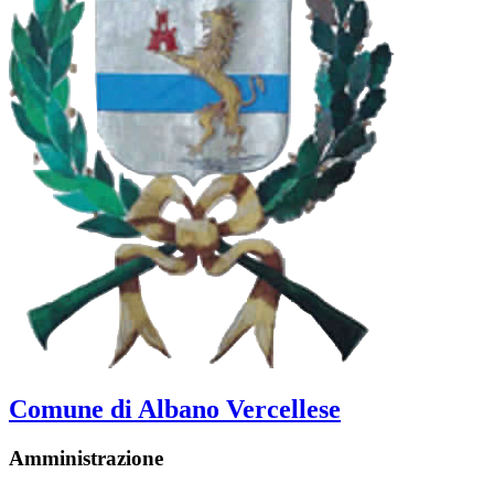
Comune di Albano Vercellese
Amministrazione