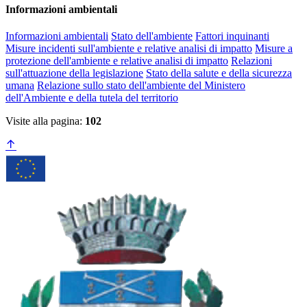
Informazioni ambientali
Informazioni ambientali
Stato dell'ambiente
Fattori inquinanti
Misure incidenti sull'ambiente e relative analisi di impatto
Misure a
protezione dell'ambiente e relative analisi di impatto
Relazioni
sull'attuazione della legislazione
Stato della salute e della sicurezza
umana
Relazione sullo stato dell'ambiente del Ministero
dell'Ambiente e della tutela del territorio
Visite alla pagina:
102