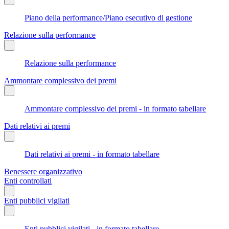
Piano della performance/Piano esecutivo di gestione
Relazione sulla performance
Relazione sulla performance
Ammontare complessivo dei premi
Ammontare complessivo dei premi - in formato tabellare
Dati relativi ai premi
Dati relativi ai premi - in formato tabellare
Benessere organizzativo
Enti controllati
Enti pubblici vigilati
Enti pubblici vigilati - in formato tabellare