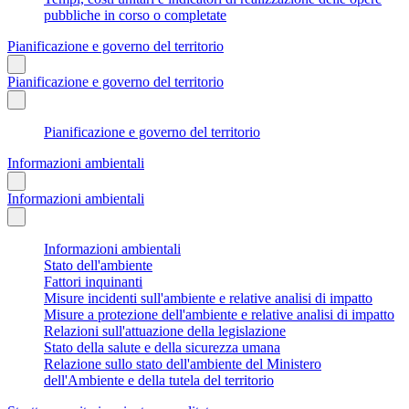
pubbliche in corso o completate
Pianificazione e governo del territorio
Pianificazione e governo del territorio
Pianificazione e governo del territorio
Informazioni ambientali
Informazioni ambientali
Informazioni ambientali
Stato dell'ambiente
Fattori inquinanti
Misure incidenti sull'ambiente e relative analisi di impatto
Misure a protezione dell'ambiente e relative analisi di impatto
Relazioni sull'attuazione della legislazione
Stato della salute e della sicurezza umana
Relazione sullo stato dell'ambiente del Ministero
dell'Ambiente e della tutela del territorio