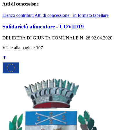
Atti di concessione
Elenco contributi
Atti di concessione - in formato tabellare
Solidarietà alimentare - COVID19
DELIBERA DI GIUNTA COMUNALE N. 28 02.04.2020
Visite alla pagina:
107