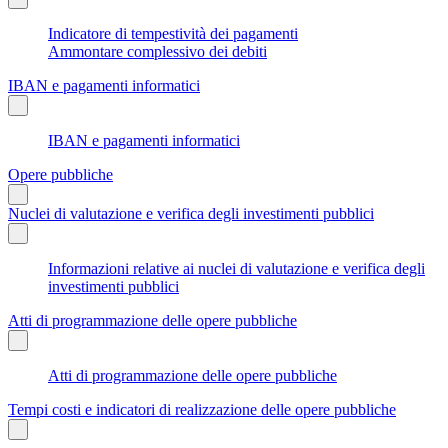
Indicatore di tempestività dei pagamenti
Ammontare complessivo dei debiti
IBAN e pagamenti informatici
IBAN e pagamenti informatici
Opere pubbliche
Nuclei di valutazione e verifica degli investimenti pubblici
Informazioni relative ai nuclei di valutazione e verifica degli
investimenti pubblici
Atti di programmazione delle opere pubbliche
Atti di programmazione delle opere pubbliche
Tempi costi e indicatori di realizzazione delle opere pubbliche