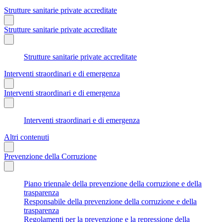
Strutture sanitarie private accreditate
Strutture sanitarie private accreditate
Strutture sanitarie private accreditate
Interventi straordinari e di emergenza
Interventi straordinari e di emergenza
Interventi straordinari e di emergenza
Altri contenuti
Prevenzione della Corruzione
Piano triennale della prevenzione della corruzione e della
trasparenza
Responsabile della prevenzione della corruzione e della
trasparenza
Regolamenti per la prevenzione e la repressione della