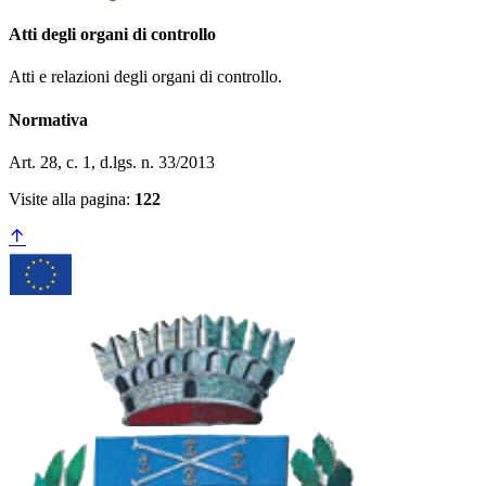
Atti degli organi di controllo
Atti e relazioni degli organi di controllo.
Normativa
Art. 28, c. 1, d.lgs. n. 33/2013
Visite alla pagina:
122