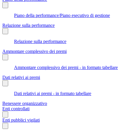
Piano della performance/Piano esecutivo di gestione
Relazione sulla performance
Relazione sulla performance
Ammontare complessivo dei premi
Ammontare complessivo dei premi - in formato tabellare
Dati relativi ai premi
Dati relativi ai premi - in formato tabellare
Benessere organizzativo
Enti controllati
Enti pubblici vigilati