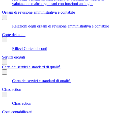
valutazione o altri organismi con funzioni analoghe
Organi di revisione amministrativa e contabile
Relazioni degli organi di revisione amministrativa e contabile
Corte dei conti
Rilievi Corte dei conti
Servizi erogati
Carta dei servizi e standard di qualità
Carta dei servizi e standard di qualità
Class action
Class action
Costi contabilizzati