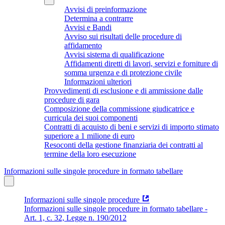
Avvisi di preinformazione
Determina a contrarre
Avvisi e Bandi
Avviso sui risultati delle procedure di
affidamento
Avvisi sistema di qualificazione
Affidamenti diretti di lavori, servizi e forniture di
somma urgenza e di protezione civile
Informazioni ulteriori
Provvedimenti di esclusione e di ammissione dalle
procedure di gara
Composizione della commissione giudicatrice e
curricula dei suoi componenti
Contratti di acquisto di beni e servizi di importo stimato
superiore a 1 milione di euro
Resoconti della gestione finanziaria dei contratti al
termine della loro esecuzione
Informazioni sulle singole procedure in formato tabellare
Informazioni sulle singole procedure
Informazioni sulle singole procedure in formato tabellare -
Art. 1, c. 32, Legge n. 190/2012