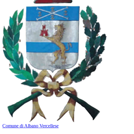
Comune di Albano Vercellese