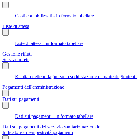
Costi contabilizzati - in formato tabellare
Liste di attesa
Liste di attesa - in formato tabellare
Gestione rifiuti
Servizi in rete
Risultati delle indagini sulla soddisfazione da parte degli utenti
Pagamenti dell'amministrazione
Dati sui pagamenti
Dati sui pagamenti - in formato tabellare
Dati sui pagamenti del servizio sanitario nazionale
Indicatore di tempestività pagamenti