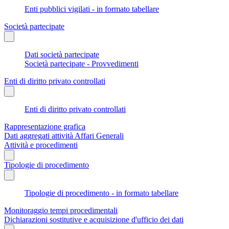
Enti pubblici vigilati - in formato tabellare
Società partecipate
Dati società partecipate
Società partecipate - Provvedimenti
Enti di diritto privato controllati
Enti di diritto privato controllati
Rappresentazione grafica
Dati aggregati attività Affari Generali
Attività e procedimenti
Tipologie di procedimento
Tipologie di procedimento - in formato tabellare
Monitoraggio tempi procedimentali
Dichiarazioni sostitutive e acquisizione d'ufficio dei dati