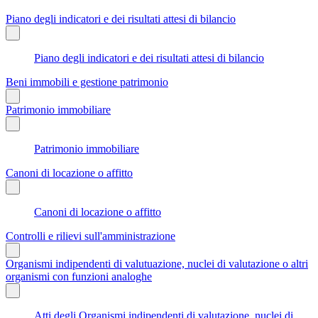
Piano degli indicatori e dei risultati attesi di bilancio
Piano degli indicatori e dei risultati attesi di bilancio
Beni immobili e gestione patrimonio
Patrimonio immobiliare
Patrimonio immobiliare
Canoni di locazione o affitto
Canoni di locazione o affitto
Controlli e rilievi sull'amministrazione
Organismi indipendenti di valutuazione, nuclei di valutazione o altri
organismi con funzioni analoghe
Atti degli Organismi indipendenti di valutazione, nuclei di