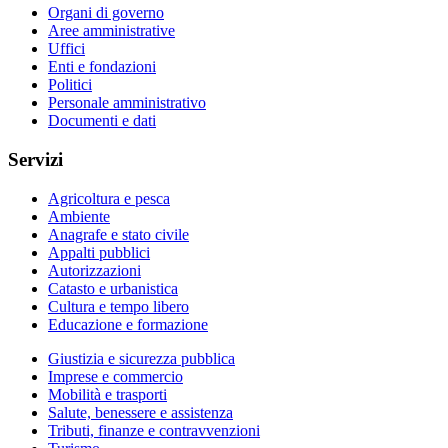
Organi di governo
Aree amministrative
Uffici
Enti e fondazioni
Politici
Personale amministrativo
Documenti e dati
Servizi
Agricoltura e pesca
Ambiente
Anagrafe e stato civile
Appalti pubblici
Autorizzazioni
Catasto e urbanistica
Cultura e tempo libero
Educazione e formazione
Giustizia e sicurezza pubblica
Imprese e commercio
Mobilità e trasporti
Salute, benessere e assistenza
Tributi, finanze e contravvenzioni