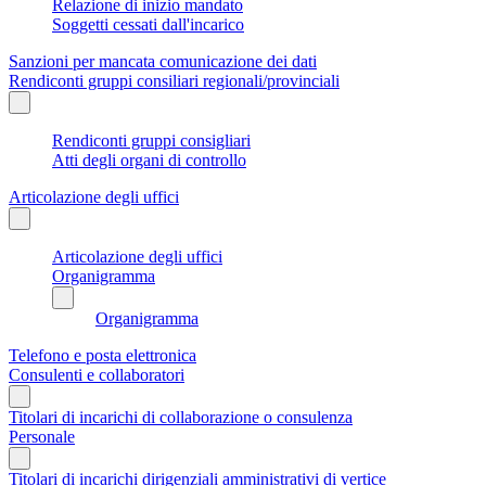
Relazione di inizio mandato
Soggetti cessati dall'incarico
Sanzioni per mancata comunicazione dei dati
Rendiconti gruppi consiliari regionali/provinciali
Rendiconti gruppi consigliari
Atti degli organi di controllo
Articolazione degli uffici
Articolazione degli uffici
Organigramma
Organigramma
Telefono e posta elettronica
Consulenti e collaboratori
Titolari di incarichi di collaborazione o consulenza
Personale
Titolari di incarichi dirigenziali amministrativi di vertice