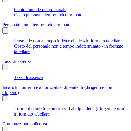
Conto annuale del personale
Costo personale tempo indeterminato
Personale non a tempo indeterminato
Personale non a tempo indeterminato - in formato tabellare
Costo del personale non a tempo indeterminato - in formato
tabellare
Tassi di assenza
Tassi di assenza
Incarichi conferiti e autorizzati ai dipendenti (dirigenti e non
dirigenti)
Incarichi conferiti e autorizzati ai dipendenti (dirigenti e non) -
in formato tabellare
Contrattazione collettiva