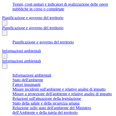
Tempi, costi unitari e indicatori di realizzazione delle opere
pubbliche in corso o completate
Pianificazione e governo del territorio
Pianificazione e governo del territorio
Pianificazione e governo del territorio
Informazioni ambientali
Informazioni ambientali
Informazioni ambientali
Stato dell'ambiente
Fattori inquinanti
Misure incidenti sull'ambiente e relative analisi di impatto
Misure a protezione dell'ambiente e relative analisi di impatto
Relazioni sull'attuazione della legislazione
Stato della salute e della sicurezza umana
Relazione sullo stato dell'ambiente del Ministero
dell'Ambiente e della tutela del territorio