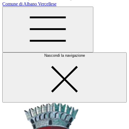
Comune di Albano Vercellese
Nascondi la navigazione