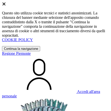
Questo sito utilizza cookie tecnici e statistici anonimizzati. La
chiusura del banner mediante selezione dell'apposito comando
contraddistinto dalla X o tramite il pulsante "Continua la
navigazione" comporta la continuazione della navigazione in
assenza di cookie o altri strumenti di tracciamento diversi da quelli
sopracitati.
COOKIE POLICY
Continua la navigazione
Regione Piemonte
Accedi all'area
personale