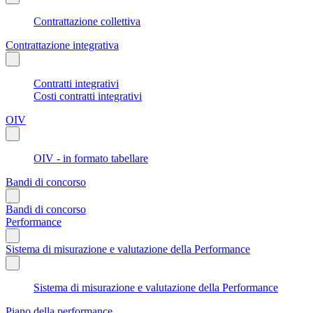
Contrattazione collettiva
Contrattazione integrativa
Contratti integrativi
Costi contratti integrativi
OIV
OIV - in formato tabellare
Bandi di concorso
Bandi di concorso
Performance
Sistema di misurazione e valutazione della Performance
Sistema di misurazione e valutazione della Performance
Piano della performance