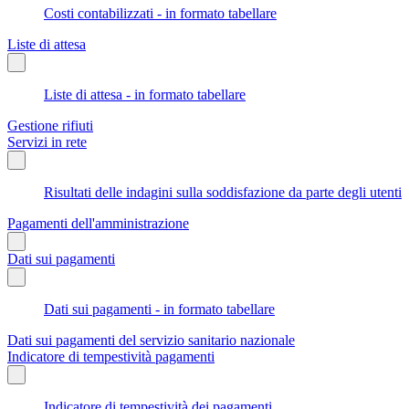
Costi contabilizzati - in formato tabellare
Liste di attesa
Liste di attesa - in formato tabellare
Gestione rifiuti
Servizi in rete
Risultati delle indagini sulla soddisfazione da parte degli utenti
Pagamenti dell'amministrazione
Dati sui pagamenti
Dati sui pagamenti - in formato tabellare
Dati sui pagamenti del servizio sanitario nazionale
Indicatore di tempestività pagamenti
Indicatore di tempestività dei pagamenti