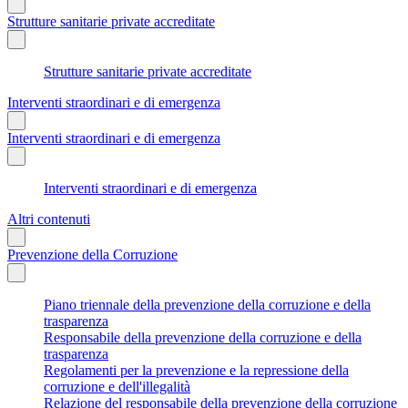
Strutture sanitarie private accreditate
Strutture sanitarie private accreditate
Interventi straordinari e di emergenza
Interventi straordinari e di emergenza
Interventi straordinari e di emergenza
Altri contenuti
Prevenzione della Corruzione
Piano triennale della prevenzione della corruzione e della
trasparenza
Responsabile della prevenzione della corruzione e della
trasparenza
Regolamenti per la prevenzione e la repressione della
corruzione e dell'illegalità
Relazione del responsabile della prevenzione della corruzione