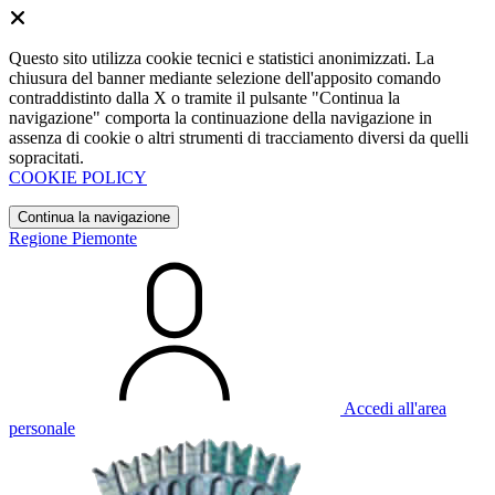
Questo sito utilizza cookie tecnici e statistici anonimizzati. La
chiusura del banner mediante selezione dell'apposito comando
contraddistinto dalla X o tramite il pulsante "Continua la
navigazione" comporta la continuazione della navigazione in
assenza di cookie o altri strumenti di tracciamento diversi da quelli
sopracitati.
COOKIE POLICY
Continua la navigazione
Regione Piemonte
Accedi all'area
personale