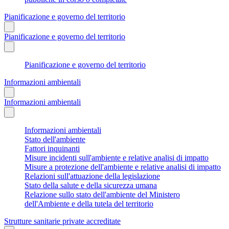
Pianificazione e governo del territorio
Pianificazione e governo del territorio
Pianificazione e governo del territorio
Informazioni ambientali
Informazioni ambientali
Informazioni ambientali
Stato dell'ambiente
Fattori inquinanti
Misure incidenti sull'ambiente e relative analisi di impatto
Misure a protezione dell'ambiente e relative analisi di impatto
Relazioni sull'attuazione della legislazione
Stato della salute e della sicurezza umana
Relazione sullo stato dell'ambiente del Ministero
dell'Ambiente e della tutela del territorio
Strutture sanitarie private accreditate