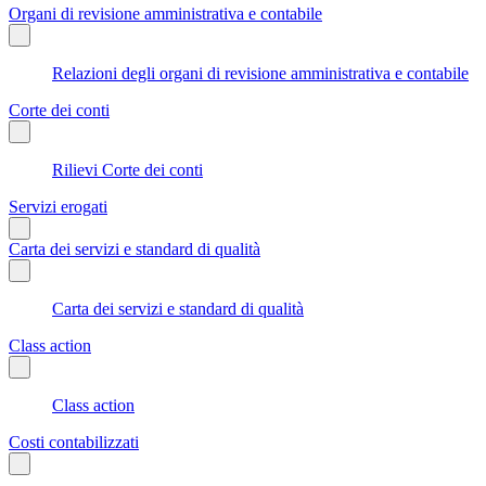
Organi di revisione amministrativa e contabile
Relazioni degli organi di revisione amministrativa e contabile
Corte dei conti
Rilievi Corte dei conti
Servizi erogati
Carta dei servizi e standard di qualità
Carta dei servizi e standard di qualità
Class action
Class action
Costi contabilizzati