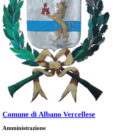
Comune di Albano Vercellese
Amministrazione