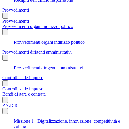
Recapiti dell'ufficio responsabile
Provvedimenti
Provvedimenti
Provvedimenti organi indirizzo politico
Provvedimenti organi indirizzo politico
Provvedimenti dirigenti amministrativi
Provvedimenti dirigenti amministrativi
Controlli sulle imprese
Controlli sulle imprese
Bandi di gara e contratti
P.N.R.R.
Missione 1 - Digitalizzazione, innovazione, competitività e
cultura