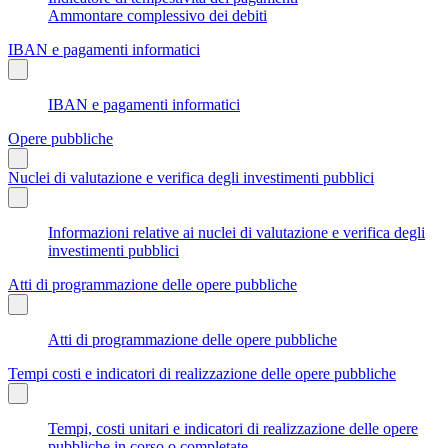
Ammontare complessivo dei debiti
IBAN e pagamenti informatici
IBAN e pagamenti informatici
Opere pubbliche
Nuclei di valutazione e verifica degli investimenti pubblici
Informazioni relative ai nuclei di valutazione e verifica degli
investimenti pubblici
Atti di programmazione delle opere pubbliche
Atti di programmazione delle opere pubbliche
Tempi costi e indicatori di realizzazione delle opere pubbliche
Tempi, costi unitari e indicatori di realizzazione delle opere
pubbliche in corso o completate