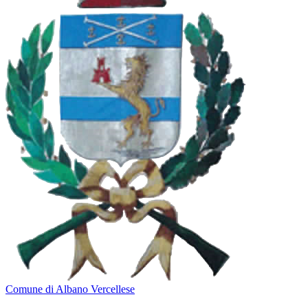
Comune di Albano Vercellese