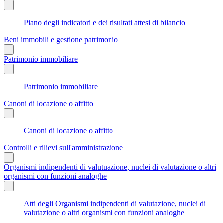
Piano degli indicatori e dei risultati attesi di bilancio
Beni immobili e gestione patrimonio
Patrimonio immobiliare
Patrimonio immobiliare
Canoni di locazione o affitto
Canoni di locazione o affitto
Controlli e rilievi sull'amministrazione
Organismi indipendenti di valutuazione, nuclei di valutazione o altri
organismi con funzioni analoghe
Atti degli Organismi indipendenti di valutazione, nuclei di
valutazione o altri organismi con funzioni analoghe