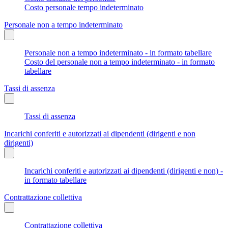
Costo personale tempo indeterminato
Personale non a tempo indeterminato
Personale non a tempo indeterminato - in formato tabellare
Costo del personale non a tempo indeterminato - in formato
tabellare
Tassi di assenza
Tassi di assenza
Incarichi conferiti e autorizzati ai dipendenti (dirigenti e non
dirigenti)
Incarichi conferiti e autorizzati ai dipendenti (dirigenti e non) -
in formato tabellare
Contrattazione collettiva
Contrattazione collettiva