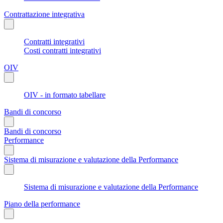
Contrattazione integrativa
Contratti integrativi
Costi contratti integrativi
OIV
OIV - in formato tabellare
Bandi di concorso
Bandi di concorso
Performance
Sistema di misurazione e valutazione della Performance
Sistema di misurazione e valutazione della Performance
Piano della performance