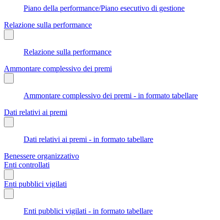
Piano della performance/Piano esecutivo di gestione
Relazione sulla performance
Relazione sulla performance
Ammontare complessivo dei premi
Ammontare complessivo dei premi - in formato tabellare
Dati relativi ai premi
Dati relativi ai premi - in formato tabellare
Benessere organizzativo
Enti controllati
Enti pubblici vigilati
Enti pubblici vigilati - in formato tabellare