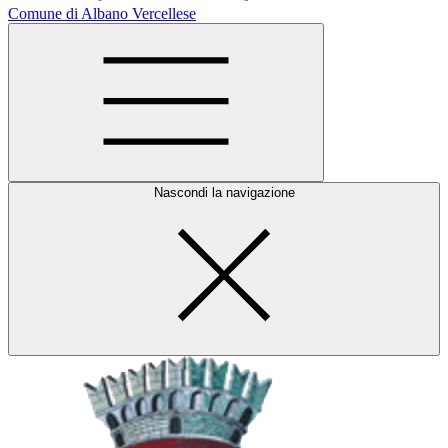
Comune di Albano Vercellese
Nascondi la navigazione