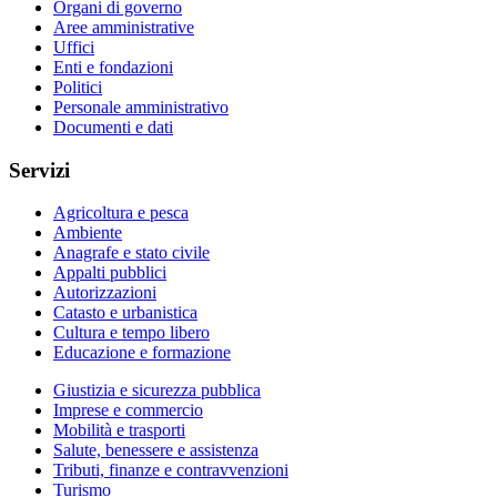
Organi di governo
Aree amministrative
Uffici
Enti e fondazioni
Politici
Personale amministrativo
Documenti e dati
Servizi
Agricoltura e pesca
Ambiente
Anagrafe e stato civile
Appalti pubblici
Autorizzazioni
Catasto e urbanistica
Cultura e tempo libero
Educazione e formazione
Giustizia e sicurezza pubblica
Imprese e commercio
Mobilità e trasporti
Salute, benessere e assistenza
Tributi, finanze e contravvenzioni
Turismo