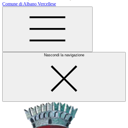
Comune di Albano Vercellese
Nascondi la navigazione