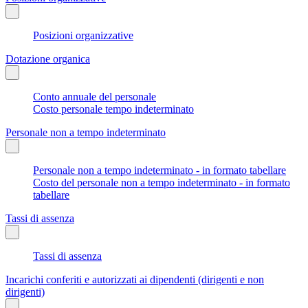
Posizioni organizzative
Dotazione organica
Conto annuale del personale
Costo personale tempo indeterminato
Personale non a tempo indeterminato
Personale non a tempo indeterminato - in formato tabellare
Costo del personale non a tempo indeterminato - in formato
tabellare
Tassi di assenza
Tassi di assenza
Incarichi conferiti e autorizzati ai dipendenti (dirigenti e non
dirigenti)