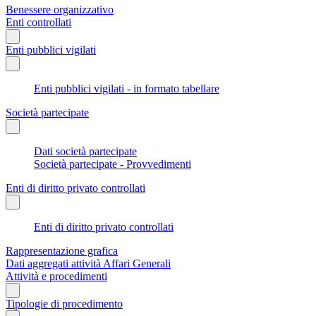
Benessere organizzativo
Enti controllati
Enti pubblici vigilati
Enti pubblici vigilati - in formato tabellare
Società partecipate
Dati società partecipate
Società partecipate - Provvedimenti
Enti di diritto privato controllati
Enti di diritto privato controllati
Rappresentazione grafica
Dati aggregati attività Affari Generali
Attività e procedimenti
Tipologie di procedimento