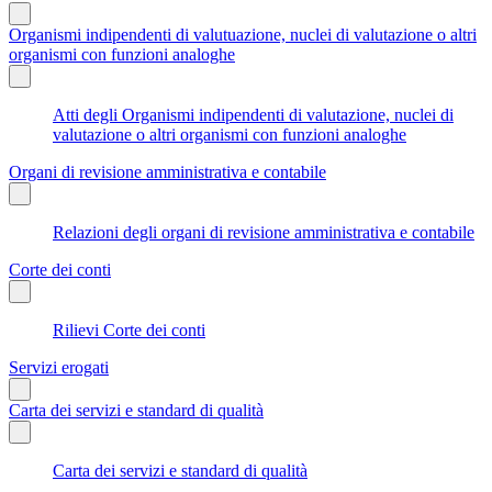
Organismi indipendenti di valutuazione, nuclei di valutazione o altri
organismi con funzioni analoghe
Atti degli Organismi indipendenti di valutazione, nuclei di
valutazione o altri organismi con funzioni analoghe
Organi di revisione amministrativa e contabile
Relazioni degli organi di revisione amministrativa e contabile
Corte dei conti
Rilievi Corte dei conti
Servizi erogati
Carta dei servizi e standard di qualità
Carta dei servizi e standard di qualità