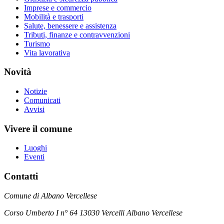
Imprese e commercio
Mobilità e trasporti
Salute, benessere e assistenza
Tributi, finanze e contravvenzioni
Turismo
Vita lavorativa
Novità
Notizie
Comunicati
Avvisi
Vivere il comune
Luoghi
Eventi
Contatti
Comune di Albano Vercellese
Corso Umberto I n° 64 13030 Vercelli Albano Vercellese