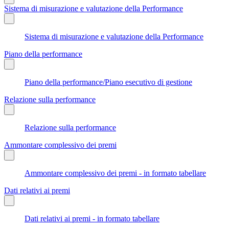
Sistema di misurazione e valutazione della Performance
Sistema di misurazione e valutazione della Performance
Piano della performance
Piano della performance/Piano esecutivo di gestione
Relazione sulla performance
Relazione sulla performance
Ammontare complessivo dei premi
Ammontare complessivo dei premi - in formato tabellare
Dati relativi ai premi
Dati relativi ai premi - in formato tabellare