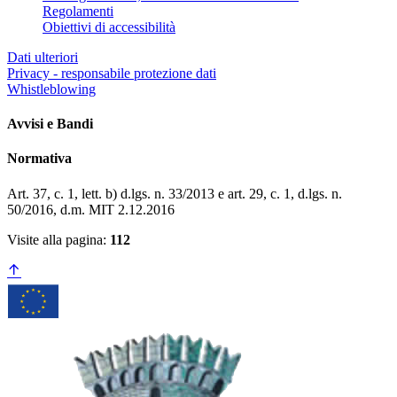
Regolamenti
Obiettivi di accessibilità
Dati ulteriori
Privacy - responsabile protezione dati
Whistleblowing
Avvisi e Bandi
Normativa
Art. 37, c. 1, lett. b) d.lgs. n. 33/2013 e art. 29, c. 1, d.lgs. n.
50/2016, d.m. MIT 2.12.2016
Visite alla pagina:
112