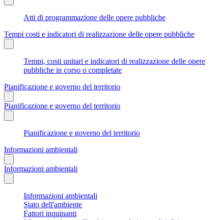
Atti di programmazione delle opere pubbliche
Tempi costi e indicatori di realizzazione delle opere pubbliche
Tempi, costi unitari e indicatori di realizzazione delle opere
pubbliche in corso o completate
Pianificazione e governo del territorio
Pianificazione e governo del territorio
Pianificazione e governo del territorio
Informazioni ambientali
Informazioni ambientali
Informazioni ambientali
Stato dell'ambiente
Fattori inquinanti