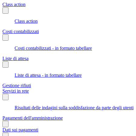
Class action
Class action
Costi contabilizzati
Costi contabilizzati - in formato tabellare
Liste di attesa
Liste di attesa - in formato tabellare
Gestione rifiuti
Servizi in rete
Risultati delle indagini sulla soddisfazione da parte degli utenti
Pagamenti dell'amministrazione
Dati sui pagamenti