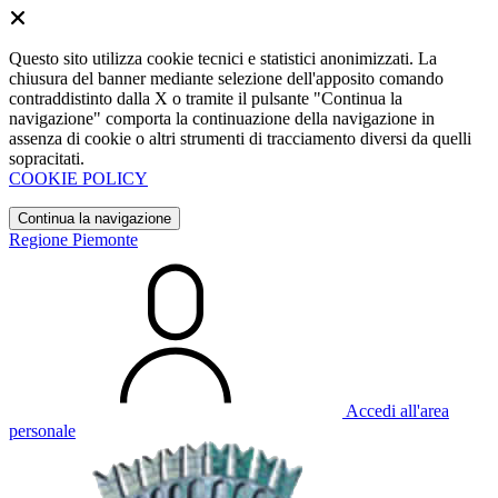
Questo sito utilizza cookie tecnici e statistici anonimizzati. La
chiusura del banner mediante selezione dell'apposito comando
contraddistinto dalla X o tramite il pulsante "Continua la
navigazione" comporta la continuazione della navigazione in
assenza di cookie o altri strumenti di tracciamento diversi da quelli
sopracitati.
COOKIE POLICY
Continua la navigazione
Regione Piemonte
Accedi all'area
personale