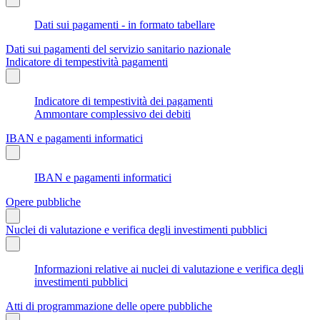
Dati sui pagamenti - in formato tabellare
Dati sui pagamenti del servizio sanitario nazionale
Indicatore di tempestività pagamenti
Indicatore di tempestività dei pagamenti
Ammontare complessivo dei debiti
IBAN e pagamenti informatici
IBAN e pagamenti informatici
Opere pubbliche
Nuclei di valutazione e verifica degli investimenti pubblici
Informazioni relative ai nuclei di valutazione e verifica degli
investimenti pubblici
Atti di programmazione delle opere pubbliche