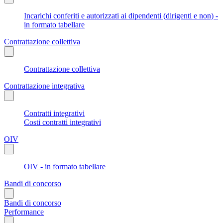
Incarichi conferiti e autorizzati ai dipendenti (dirigenti e non) -
in formato tabellare
Contrattazione collettiva
Contrattazione collettiva
Contrattazione integrativa
Contratti integrativi
Costi contratti integrativi
OIV
OIV - in formato tabellare
Bandi di concorso
Bandi di concorso
Performance