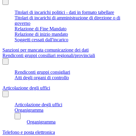
Titolari di incarichi politici - dati in formato tabellare
Titolari di incarichi di amministrazione di direzione o di
governo
Relazione di Fine Mandato
Relazione di inizio mandato
Soggetti cessati dall'incarico
Sanzioni per mancata comunicazione dei dati
Rendiconti gruppi consiliari regionali/provinciali
Rendiconti gruppi consigliari
Atti degli organi di controllo
Articolazione degli uffici
Articolazione degli uffici
Organigramma
Organigramma
Telefono e posta elettronica