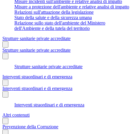
Misure incidenti sull'ambiente e relative analisi di impatto
Misure a protezione dell'ambiente e relative analisi di impatto
Relazioni sull'attuazione della legislazione
Stato della salute e della sicurezza umana
Relazione sullo stato dell'ambiente del Ministero
dell'Ambiente e della tutela del territorio
Strutture sanitarie private accreditate
Strutture sanitarie private accreditate
Strutture sanitarie private accreditate
Interventi straordinari e di emergenza
Interventi straordinari e di emergenza
Interventi straordinari e di emergenza
Altri contenuti
Prevenzione della Corruzione