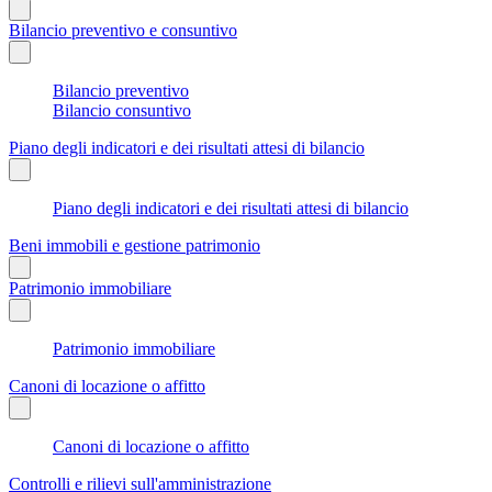
Bilancio preventivo e consuntivo
Bilancio preventivo
Bilancio consuntivo
Piano degli indicatori e dei risultati attesi di bilancio
Piano degli indicatori e dei risultati attesi di bilancio
Beni immobili e gestione patrimonio
Patrimonio immobiliare
Patrimonio immobiliare
Canoni di locazione o affitto
Canoni di locazione o affitto
Controlli e rilievi sull'amministrazione