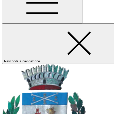
Nascondi la navigazione