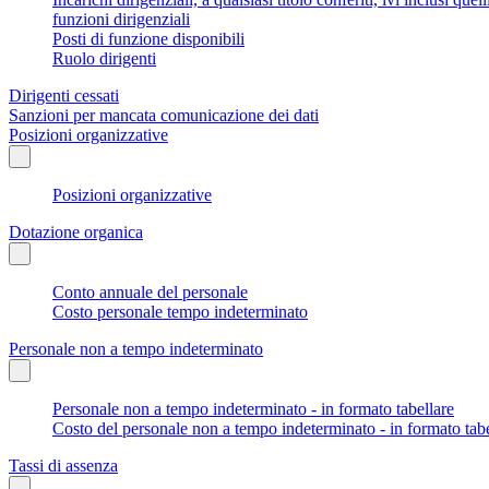
funzioni dirigenziali
Posti di funzione disponibili
Ruolo dirigenti
Dirigenti cessati
Sanzioni per mancata comunicazione dei dati
Posizioni organizzative
Posizioni organizzative
Dotazione organica
Conto annuale del personale
Costo personale tempo indeterminato
Personale non a tempo indeterminato
Personale non a tempo indeterminato - in formato tabellare
Costo del personale non a tempo indeterminato - in formato tabe
Tassi di assenza