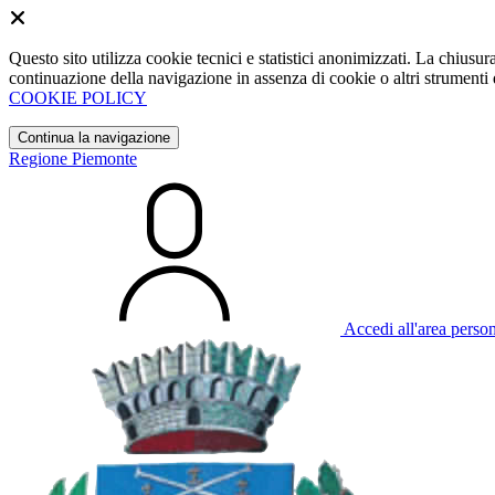
Questo sito utilizza cookie tecnici e statistici anonimizzati. La chiu
continuazione della navigazione in assenza di cookie o altri strumenti d
COOKIE POLICY
Continua la navigazione
Regione Piemonte
Accedi all'area perso