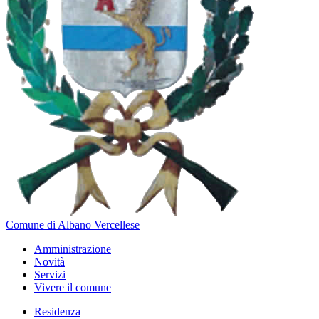
Comune di Albano Vercellese
Amministrazione
Novità
Servizi
Vivere il comune
Residenza