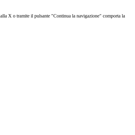
dalla X o tramite il pulsante "Continua la navigazione" comporta la