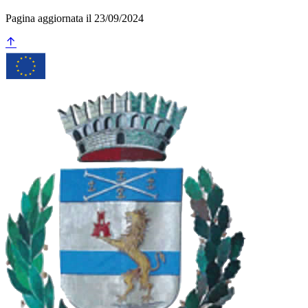
Pagina aggiornata il 23/09/2024