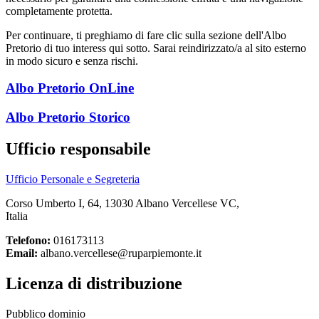
completamente protetta.
Per continuare, ti preghiamo di fare clic sulla sezione dell'Albo
Pretorio di tuo interess qui sotto. Sarai reindirizzato/a al sito esterno
in modo sicuro e senza rischi.
Albo Pretorio OnLine
Albo Pretorio Storico
Ufficio responsabile
Ufficio Personale e Segreteria
Corso Umberto I, 64, 13030 Albano Vercellese VC,
Italia
Telefono:
016173113
Email:
albano.vercellese@ruparpiemonte.it
Licenza di distribuzione
Pubblico dominio