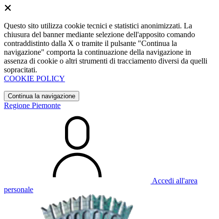
Questo sito utilizza cookie tecnici e statistici anonimizzati. La
chiusura del banner mediante selezione dell'apposito comando
contraddistinto dalla X o tramite il pulsante "Continua la
navigazione" comporta la continuazione della navigazione in
assenza di cookie o altri strumenti di tracciamento diversi da quelli
sopracitati.
COOKIE POLICY
Continua la navigazione
Regione Piemonte
Accedi all'area
personale