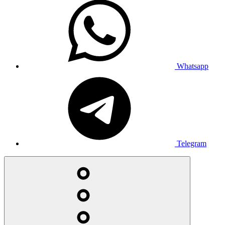
Whatsapp
Telegram