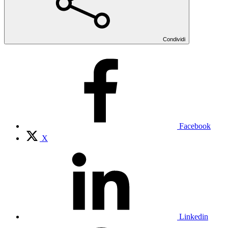
Condividi
Facebook
X
Linkedin