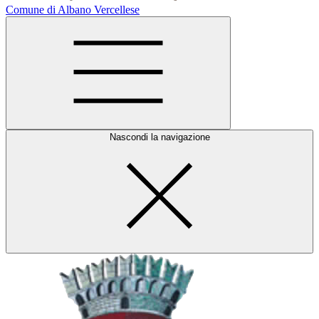
Comune di Albano Vercellese
Nascondi la navigazione