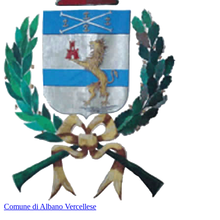
Comune di Albano Vercellese