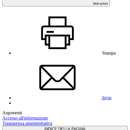
Vedi azioni
Stampa
Invia
Argomenti
Accesso all'informazione
Trasparenza amministrativa
INDICE DELLA PAGINA