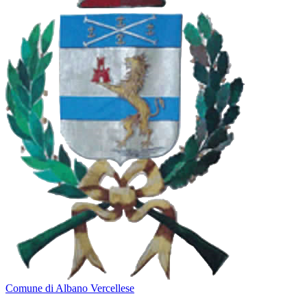
Comune di Albano Vercellese