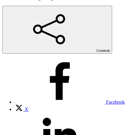
Condividi
Facebook
X