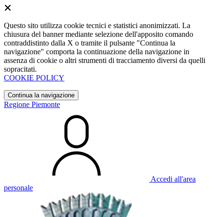
Questo sito utilizza cookie tecnici e statistici anonimizzati. La
chiusura del banner mediante selezione dell'apposito comando
contraddistinto dalla X o tramite il pulsante "Continua la
navigazione" comporta la continuazione della navigazione in
assenza di cookie o altri strumenti di tracciamento diversi da quelli
sopracitati.
COOKIE POLICY
Continua la navigazione
Regione Piemonte
Accedi all'area
personale