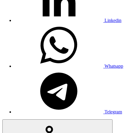
Linkedin
Whatsapp
Telegram