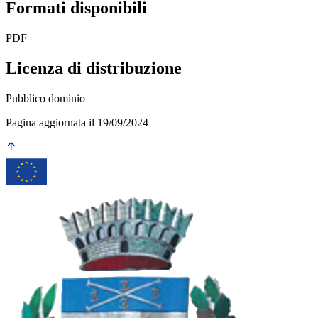
Formati disponibili
PDF
Licenza di distribuzione
Pubblico dominio
Pagina aggiornata il 19/09/2024