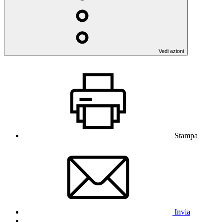
Vedi azioni
Stampa
Invia