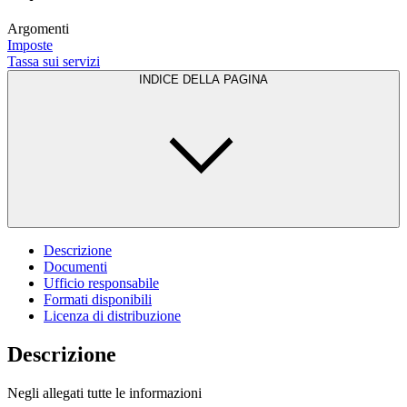
Argomenti
Imposte
Tassa sui servizi
INDICE DELLA PAGINA
Descrizione
Documenti
Ufficio responsabile
Formati disponibili
Licenza di distribuzione
Descrizione
Negli allegati tutte le informazioni