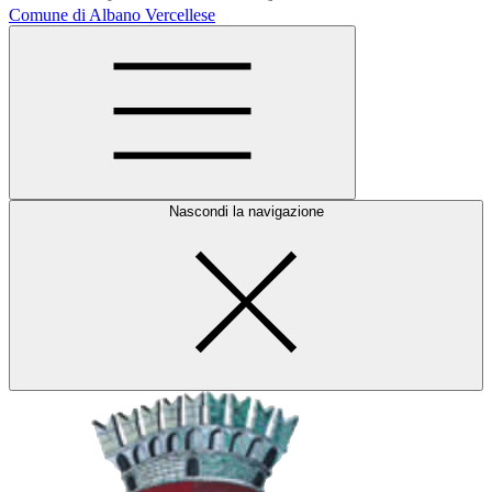
Comune di Albano Vercellese
Nascondi la navigazione