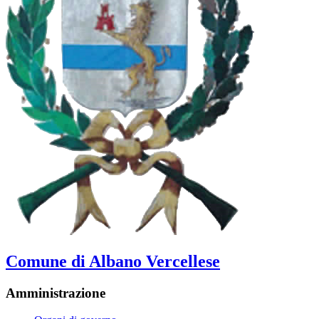
Comune di Albano Vercellese
Amministrazione