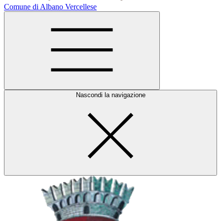
Comune di Albano Vercellese
Nascondi la navigazione