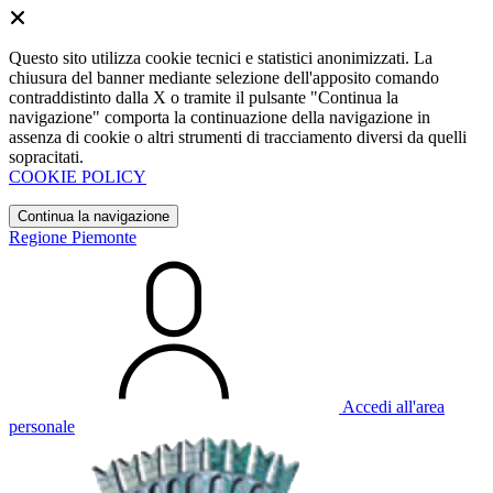
Questo sito utilizza cookie tecnici e statistici anonimizzati. La
chiusura del banner mediante selezione dell'apposito comando
contraddistinto dalla X o tramite il pulsante "Continua la
navigazione" comporta la continuazione della navigazione in
assenza di cookie o altri strumenti di tracciamento diversi da quelli
sopracitati.
COOKIE POLICY
Continua la navigazione
Regione Piemonte
Accedi all'area
personale