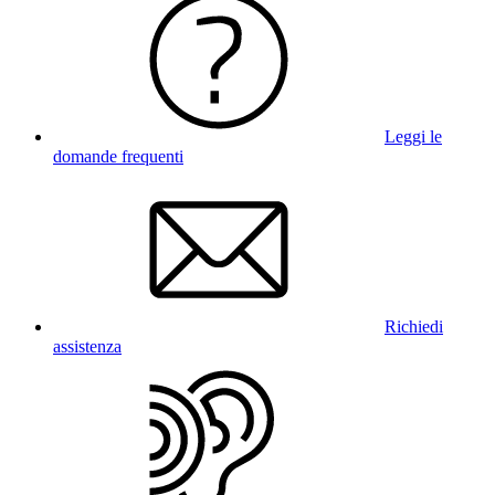
Leggi le
domande frequenti
Richiedi
assistenza