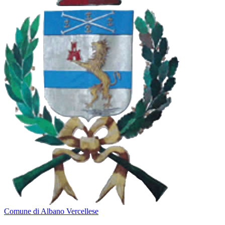
Comune di Albano Vercellese