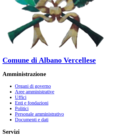
Comune di Albano Vercellese
Amministrazione
Organi di governo
Aree amministrative
Uffici
Enti e fondazioni
Politici
Personale amministrativo
Documenti e dati
Servizi