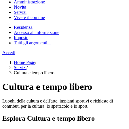
Amministrazione
Novità
Servizi
Vivere il comune
Residenza
Accesso all'informazione
Imposte
Tutti gli argomenti...
Accedi
Home Page
/
Servizi
/
Cultura e tempo libero
Cultura e tempo libero
Luoghi della cultura e dell'arte, impianti sportivi e richieste di
contributi per la cultura, lo spettacolo e lo sport.
Esplora Cultura e tempo libero