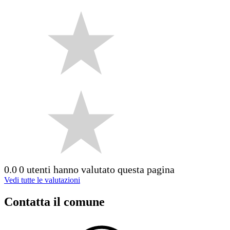
0.0
0 utenti hanno valutato questa pagina
Vedi tutte le valutazioni
Contatta il comune