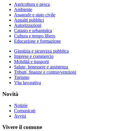
Agricoltura e pesca
Ambiente
Anagrafe e stato civile
Appalti pubblici
Autorizzazioni
Catasto e urbanistica
Cultura e tempo libero
Educazione e formazione
Giustizia e sicurezza pubblica
Imprese e commercio
Mobilità e trasporti
Salute, benessere e assistenza
Tributi, finanze e contravvenzioni
Turismo
Vita lavorativa
Novità
Notizie
Comunicati
Avvisi
Vivere il comune