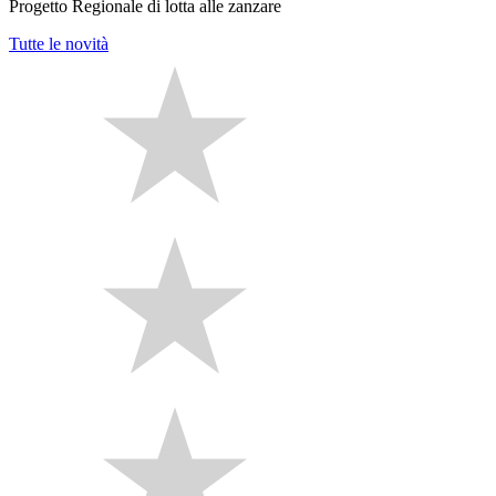
Progetto Regionale di lotta alle zanzare
Tutte le novità