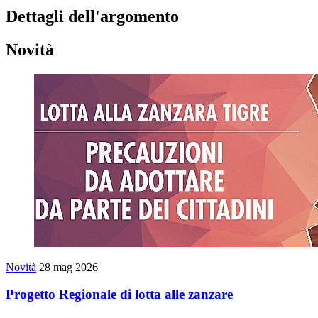
Dettagli dell'argomento
Novità
Novità
28 mag 2026
Progetto Regionale di lotta alle zanzare