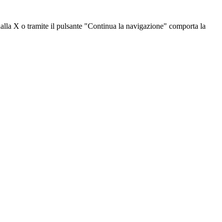
dalla X o tramite il pulsante "Continua la navigazione" comporta la