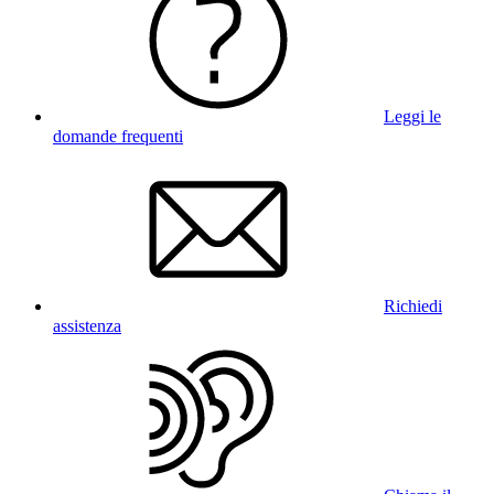
Leggi le
domande frequenti
Richiedi
assistenza