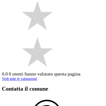
0.0
0 utenti hanno valutato questa pagina
Vedi tutte le valutazioni
Contatta il comune