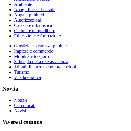
Ambiente
Anagrafe e stato civile
Appalti pubblici
Autorizzazioni
Catasto e urbanistica
Cultura e tempo libero
Educazione e formazione
Giustizia e sicurezza pubblica
Imprese e commercio
Mobilità e trasporti
Salute, benessere e assistenza
Tributi, finanze e contravvenzioni
Turismo
Vita lavorativa
Novità
Notizie
Comunicati
Avvisi
Vivere il comune