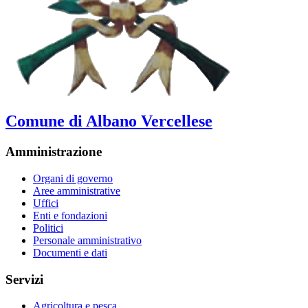
Comune di Albano Vercellese
Amministrazione
Organi di governo
Aree amministrative
Uffici
Enti e fondazioni
Politici
Personale amministrativo
Documenti e dati
Servizi
Agricoltura e pesca