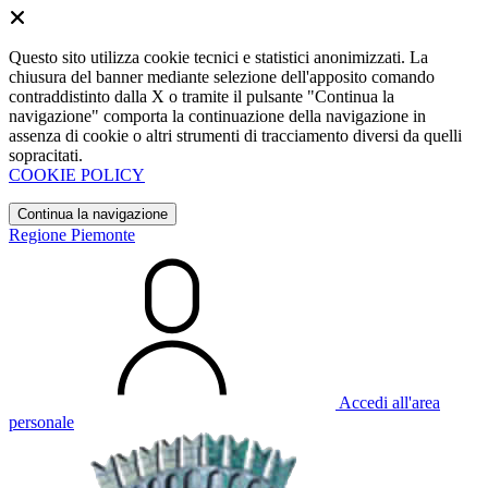
Questo sito utilizza cookie tecnici e statistici anonimizzati. La
chiusura del banner mediante selezione dell'apposito comando
contraddistinto dalla X o tramite il pulsante "Continua la
navigazione" comporta la continuazione della navigazione in
assenza di cookie o altri strumenti di tracciamento diversi da quelli
sopracitati.
COOKIE POLICY
Continua la navigazione
Regione Piemonte
Accedi all'area
personale