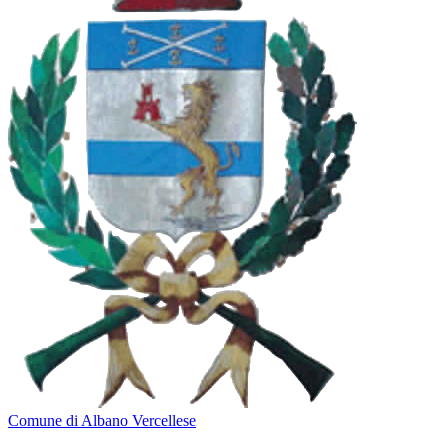
Comune di Albano Vercellese