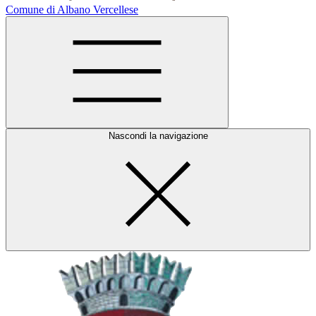
Comune di Albano Vercellese
Nascondi la navigazione