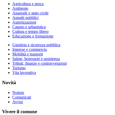
Agricoltura e pesca
Ambiente
Anagrafe e stato civile
Appalti pubblici
Autorizzazioni
Catasto e urbanistica
Cultura e tempo libero
Educazione e formazione
Giustizia e sicurezza pubblica
Imprese e commercio
Mobilità e trasporti
Salute, benessere e assistenza
Tributi, finanze e contravvenzioni
Turismo
Vita lavorativa
Novità
Notizie
Comunicati
Avvisi
Vivere il comune