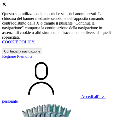
Questo sito utilizza cookie tecnici e statistici anonimizzati. La
chiusura del banner mediante selezione dell'apposito comando
contraddistinto dalla X o tramite il pulsante "Continua la
navigazione" comporta la continuazione della navigazione in
assenza di cookie o altri strumenti di tracciamento diversi da quelli
sopracitati.
COOKIE POLICY
Continua la navigazione
Regione Piemonte
Accedi all'area
personale