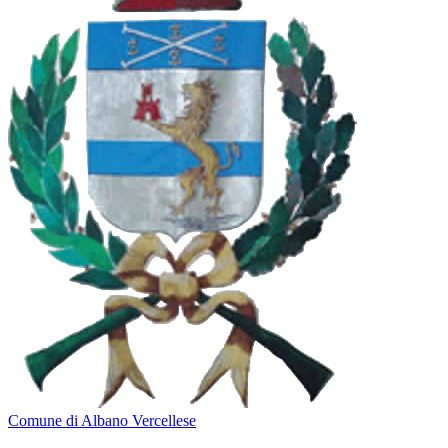
Comune di Albano Vercellese