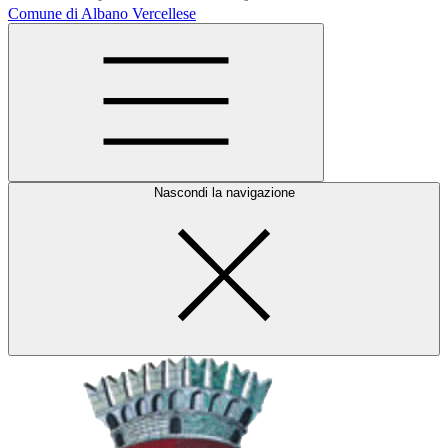
Comune di Albano Vercellese
Nascondi la navigazione