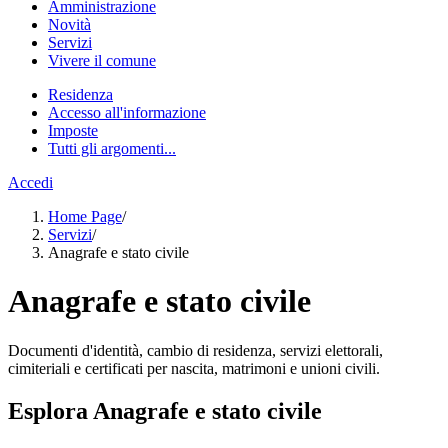
Amministrazione
Novità
Servizi
Vivere il comune
Residenza
Accesso all'informazione
Imposte
Tutti gli argomenti...
Accedi
Home Page
/
Servizi
/
Anagrafe e stato civile
Anagrafe e stato civile
Documenti d'identità, cambio di residenza, servizi elettorali,
cimiteriali e certificati per nascita, matrimoni e unioni civili.
Esplora Anagrafe e stato civile