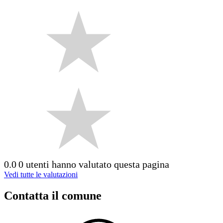
0.0
0 utenti hanno valutato questa pagina
Vedi tutte le valutazioni
Contatta il comune