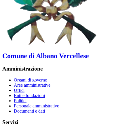
Comune di Albano Vercellese
Amministrazione
Organi di governo
Aree amministrative
Uffici
Enti e fondazioni
Politici
Personale amministrativo
Documenti e dati
Servizi