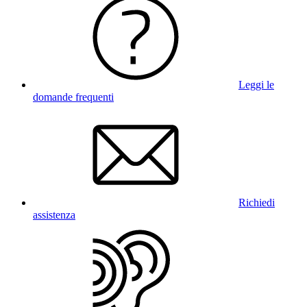
Leggi le
domande frequenti
Richiedi
assistenza